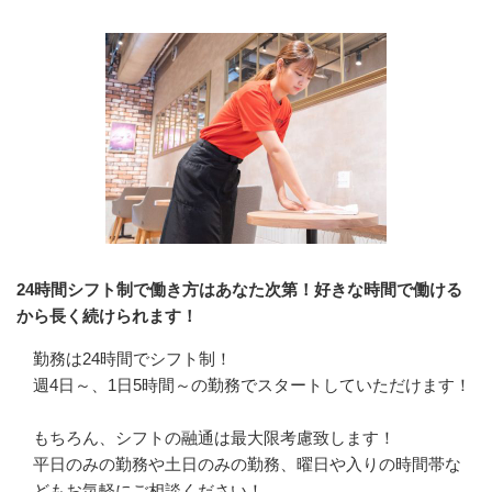
24時間シフト制で働き方はあなた次第！好きな時間で働ける
から長く続けられます！
勤務は24時間でシフト制！

週4日～、1日5時間～の勤務でスタートしていただけます！

もちろん、シフトの融通は最大限考慮致します！

平日のみの勤務や土日のみの勤務、曜日や入りの時間帯な
どもお気軽にご相談ください！
