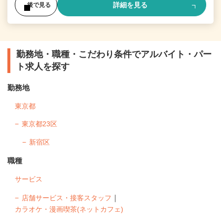
詳細を見る
後で見る
勤務地・職種・こだわり条件でアルバイト・パー
ト求人を探す
勤務地
東京都
東京都23区
新宿区
職種
サービス
｜
店舗サービス・接客スタッフ
カラオケ・漫画喫茶(ネットカフェ)