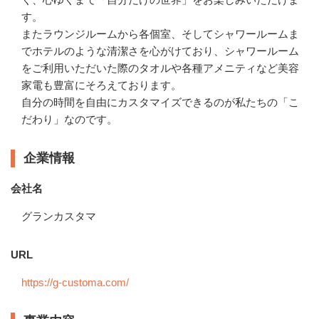
す。

またラウンジルームから各個室、そしてシャワールームま
でホテルのような清潔さを心がけており、シャワールーム
をご利用いただいた際のタオルや各種アメニティなど美容
家電も豊富にそろえております。

自分の時間を自由にカスタマイズできるのが私たちの「こ
だわり」なのです。
企業情報
会社名
グランカスタマ
URL
https://g-customa.com/