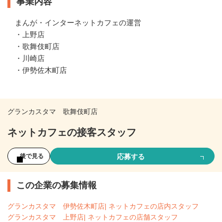
事業内容
まんが・インターネットカフェの運営

・上野店

・歌舞伎町店

・川崎店

・伊勢佐木町店
グランカスタマ 歌舞伎町店
ネットカフェの接客スタッフ
応募する
後で見る
この企業の募集情報
グランカスタマ 伊勢佐木町店| ネットカフェの店内スタッフ
グランカスタマ 上野店| ネットカフェの店舗スタッフ