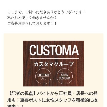
ここまで、ご覧いただきありがとうございます！

私たちと楽しく働きませんか？

ご応募お待ちしております！！
【記者の視点】バイトから正社員・店長への登
用も！重要ポストに女性スタッフを積極的に抜
擢中！！