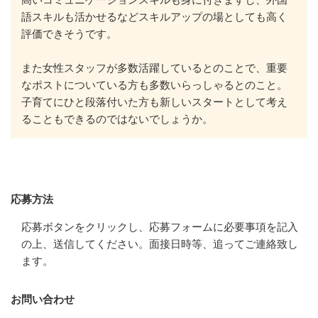
語スキルも活かせるなどスキルアップの場としても高く
評価できそうです。

また女性スタッフが多数活躍しているとのことで、重要
なポストについている方も多数いらっしゃるとのこと。
子育てにひと段落付いた方も新しいスタートとして考え
ることもできるのではないでしょうか。
応募方法
応募方法
応募ボタンをクリックし、応募フォームに必要事項を記入
の上、送信してください。面接日時等、追ってご連絡致し
ます。
お問い合わせ