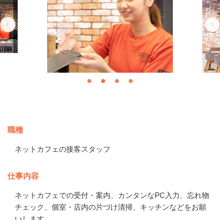
募集情報
職種
ネットカフェの接客スタッフ
仕事内容
ネットカフェでの受付・案内、カンタンなPC入力、忘れ物
チェック、個室・店内の片づけ清掃、キッチンなどをお願
いします。
