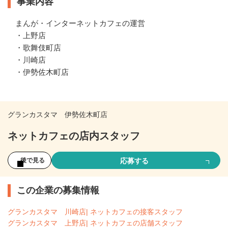
事業内容
まんが・インターネットカフェの運営

・上野店

・歌舞伎町店

・川崎店

・伊勢佐木町店
グランカスタマ 伊勢佐木町店
ネットカフェの店内スタッフ
応募する
後で見る
この企業の募集情報
グランカスタマ 川崎店| ネットカフェの接客スタッフ
グランカスタマ 上野店| ネットカフェの店舗スタッフ