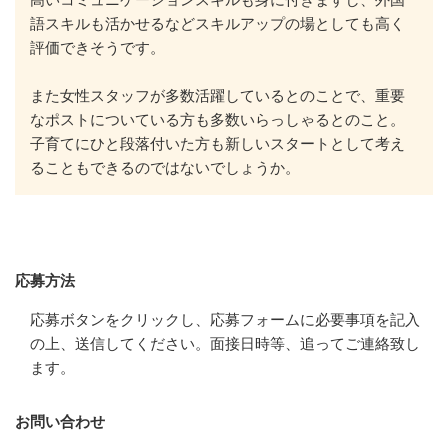
語スキルも活かせるなどスキルアップの場としても高く
評価できそうです。

また女性スタッフが多数活躍しているとのことで、重要
なポストについている方も多数いらっしゃるとのこと。
子育てにひと段落付いた方も新しいスタートとして考え
ることもできるのではないでしょうか。
応募方法
応募方法
応募ボタンをクリックし、応募フォームに必要事項を記入
の上、送信してください。面接日時等、追ってご連絡致し
ます。
お問い合わせ