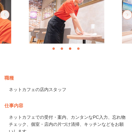
募集情報
職種
ネットカフェの店内スタッフ
仕事内容
ネットカフェでの受付・案内、カンタンなPC入力、忘れ物
チェック、個室・店内の片づけ清掃、キッチンなどをお願
いします。
