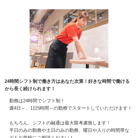
24時間シフト制で働き方はあなた次第！好きな時間で働ける
から長く続けられます！
勤務は24時間でシフト制！

週4日～、1日5時間～の勤務でスタートしていただけます！

もちろん、シフトの融通は最大限考慮致します！

平日のみの勤務や土日のみの勤務、曜日や入りの時間帯な
どもお気軽にご相談ください！
