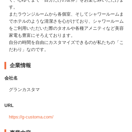
す。

またラウンジルームから各個室、そしてシャワールームま
でホテルのような清潔さを心がけており、シャワールーム
をご利用いただいた際のタオルや各種アメニティなど美容
家電も豊富にそろえております。

自分の時間を自由にカスタマイズできるのが私たちの「こ
だわり」なのです。
企業情報
会社名
グランカスタマ
URL
https://g-customa.com/