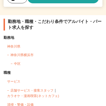
勤務地・職種・こだわり条件でアルバイト・パー
ト求人を探す
勤務地
神奈川県
神奈川県横浜市
中区
職種
サービス
｜
店舗サービス・接客スタッフ
カラオケ・漫画喫茶(ネットカフェ)
清掃・警備・設備