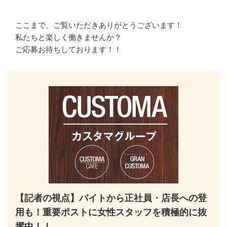
ここまで、ご覧いただきありがとうございます！

私たちと楽しく働きませんか？

ご応募お待ちしております！！
【記者の視点】バイトから正社員・店長への登
用も！重要ポストに女性スタッフを積極的に抜
擢中！！