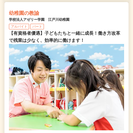
幼稚園の教諭
学校法人アゼリー学園 江戸川幼稚園
アルバイト
パート
【有資格者優遇】子どもたちと一緒に成長！働き方改革
で残業は少なく、効率的に働けます！