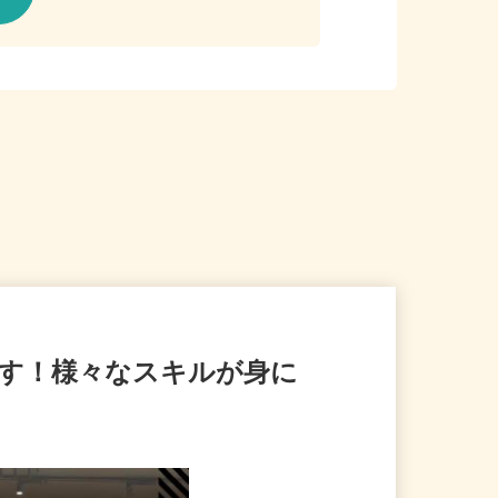
ます！様々なスキルが身に