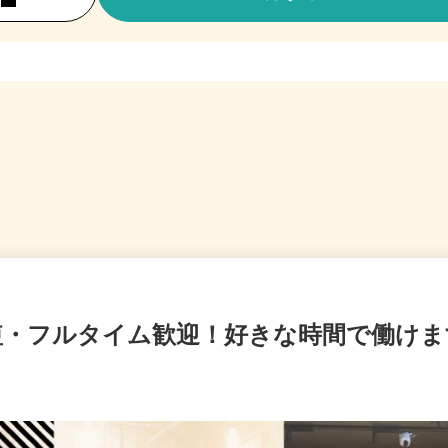
短・フルタイム歓迎！好きな時間で働け