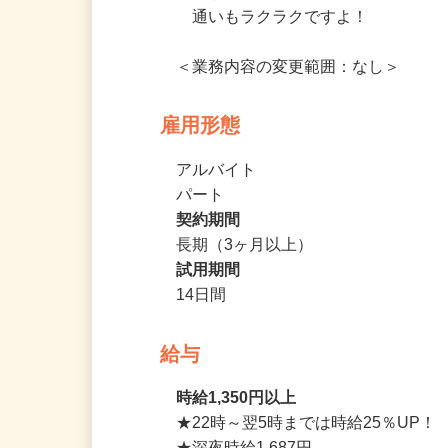
★いずれの店舗も駅チカの好立地♪

　通いもラクラクですよ！

＜業務内容の変更範囲：なし＞
雇用形態
アルバイト
パート
契約期間
長期（3ヶ月以上）
試用期間
14日間
給与
時給1,350円以上