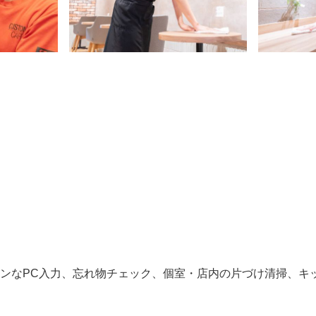
タンなPC入力、忘れ物チェック、個室・店内の片づけ清掃、キ