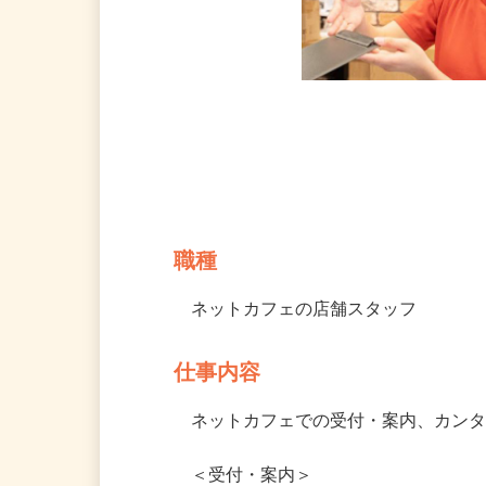
募集情報
職種
ネットカフェの店舗スタッフ
仕事内容
ネットカフェでの受付・案内、カン