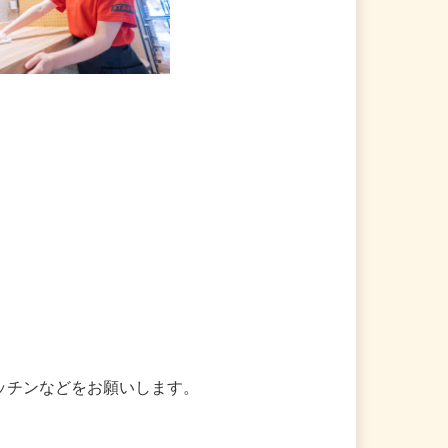
ッチンなどをお願いします。
