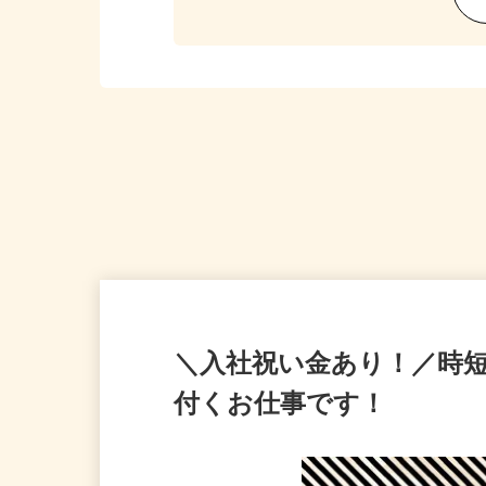
＼入社祝い金あり！／時
付くお仕事です！