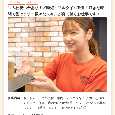
アルバイト
パート
＼入社祝い金あり！／時短・フルタイム歓迎！好きな時
間で働けます！様々なスキルが身に付くお仕事です！
仕事内容
ネットカフェでの受付・案内、カンタンなPC入力、忘れ物
チェック、個室・店内の片づけ清掃、キッチンなどをお願い
します。 ＜受付・案内＞ ・来店されたお客様…