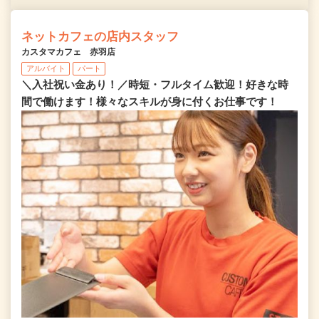
ネットカフェの店内スタッフ
カスタマカフェ 赤羽店
アルバイト
パート
＼入社祝い金あり！／時短・フルタイム歓迎！好きな時
間で働けます！様々なスキルが身に付くお仕事です！