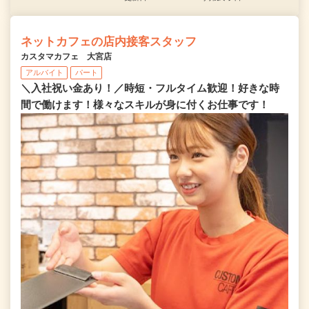
ネットカフェの店内接客スタッフ
カスタマカフェ 大宮店
アルバイト
パート
＼入社祝い金あり！／時短・フルタイム歓迎！好きな時
間で働けます！様々なスキルが身に付くお仕事です！