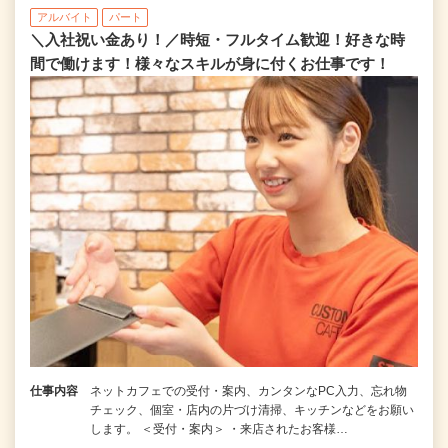
アルバイト
パート
＼入社祝い金あり！／時短・フルタイム歓迎！好きな時
間で働けます！様々なスキルが身に付くお仕事です！
仕事内容
ネットカフェでの受付・案内、カンタンなPC入力、忘れ物
チェック、個室・店内の片づけ清掃、キッチンなどをお願い
します。 ＜受付・案内＞ ・来店されたお客様…