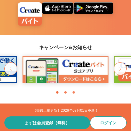
アプリ版ダウンロードはこちらから
キャンペーン&お知らせ
【毎週土曜更新】2026年08月01日更新！
まずは会員登録（無料）
ログイン