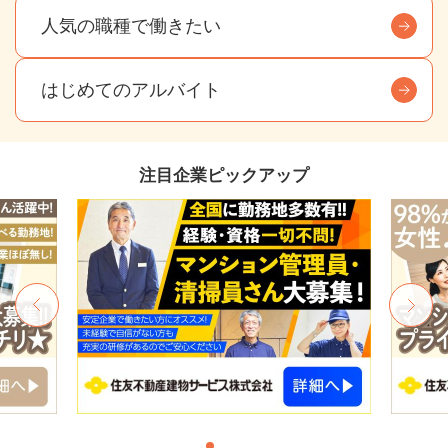
人気の職種で働きたい
はじめてのアルバイト
注目企業ピックアップ