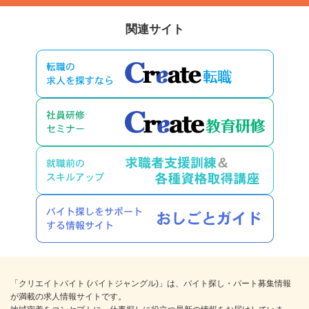
関連サイト
「クリエイトバイト (バイトジャングル)」は、バイト探し・パート募集情報
が満載の求人情報サイトです。