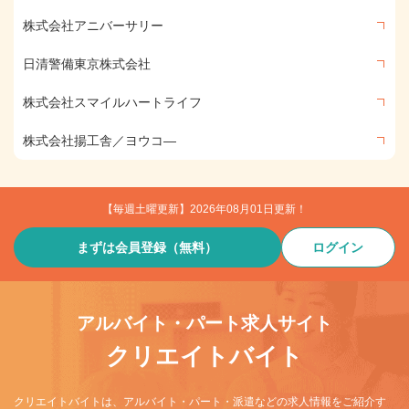
株式会社アニバーサリー
日清警備東京株式会社
株式会社スマイルハートライフ
株式会社揚工舎／ヨウコ―
【毎週土曜更新】2026年08月01日更新！
まずは会員登録（無料）
ログイン
アルバイト・パート求人サイト
クリエイトバイト
クリエイトバイトは、アルバイト・パート・派遣などの求人情報をご紹介す