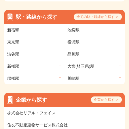
駅・路線から探す
全ての駅・路線から探す ＞
新宿駅
池袋駅
東京駅
横浜駅
渋谷駅
品川駅
新橋駅
大宮(埼玉県)駅
船橋駅
川崎駅
企業から探す
企業から探す ＞
株式会社リアル・フェイス
住友不動産建物サービス株式会社