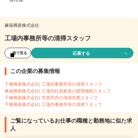
麻薙興産株式会社
工場内事務所等の清掃スタッフ
応募する
後で見る
この企業の募集情報
千種興産株式会社| 工場内事務所等の清掃スタッフ
麻薙興産株式会社| 工場内社員食堂の調理補助スタッフ
千種興産株式会社| 市原市内の清掃作業スタッフ
千種興産株式会社| 工場内事務所等の清掃スタッフ
ご覧になっているお仕事の職種と勤務地に似た求
人