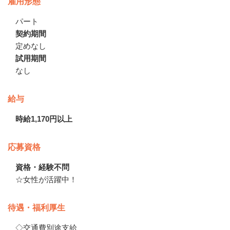
雇用形態
パート
契約期間
定めなし
試用期間
なし
給与
時給1,170円以上
応募資格
資格・経験不問
☆女性が活躍中！
待遇・福利厚生
◇交通費別途支給
