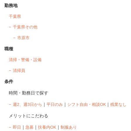
勤務地
千葉県
千葉県その他
市原市
職種
清掃・警備・設備
清掃員
条件
時間・勤務日で探す
｜
｜
｜
週2、週3日から
平日のみ
シフト自由・相談OK
残業なし
メリットにこだわる
｜
｜
｜
即日
急募
扶養内OK
制服あり