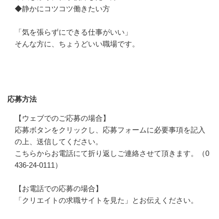
◆静かにコツコツ働きたい方

「気を張らずにできる仕事がいい」

そんな方に、ちょうどいい職場です。
応募方法
応募方法
【ウェブでのご応募の場合】

応募ボタンをクリックし、応募フォームに必要事項を記入
の上、送信してください。

こちらからお電話にて折り返しご連絡させて頂きます。（0
436-24-0111）

【お電話での応募の場合】

「クリエイトの求職サイトを見た」とお伝えください。
