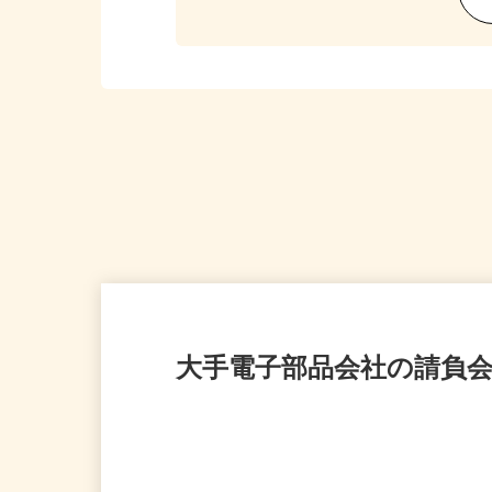
大手電子部品会社の請負