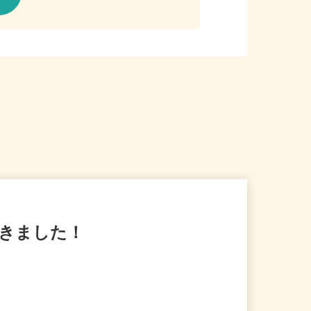
てきました！