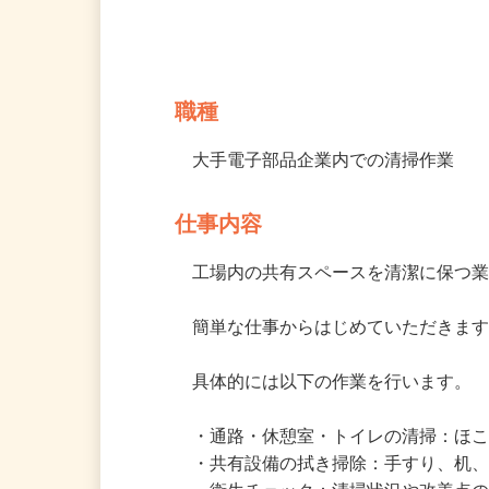
募集情報
職種
大手電子部品企業内での清掃作業
仕事内容
工場内の共有スペースを清潔に保つ業
簡単な仕事からはじめていただきます
具体的には以下の作業を行います。

・通路・休憩室・トイレの清掃：ほこ
・共有設備の拭き掃除：手すり、机、