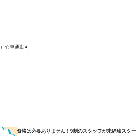
）☆車通勤可
