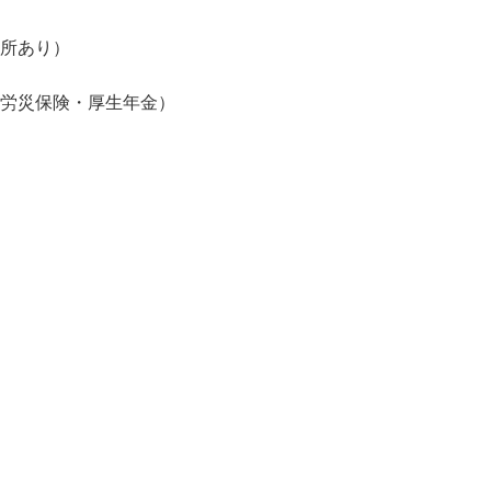
場所あり）
・労災保険・厚生年金）