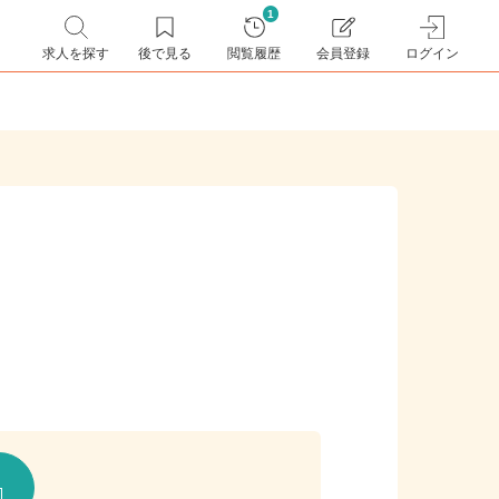
1
求人を探す
後で見る
閲覧履歴
会員登録
ログイン
情報