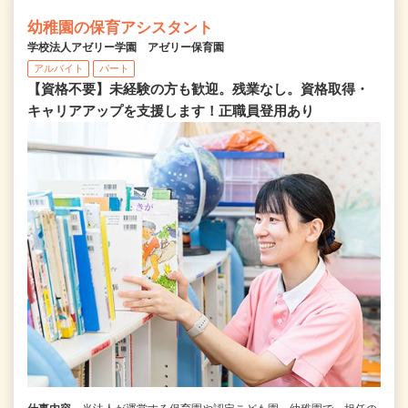
幼稚園の保育アシスタント
学校法人アゼリー学園 アゼリー保育園
アルバイト
パート
【資格不要】未経験の方も歓迎。残業なし。資格取得・
キャリアアップを支援します！正職員登用あり