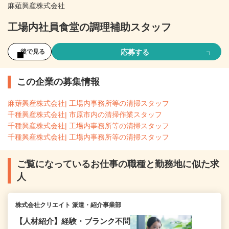
麻薙興産株式会社
工場内社員食堂の調理補助スタッフ
応募する
後で見る
この企業の募集情報
麻薙興産株式会社| 工場内事務所等の清掃スタッフ
千種興産株式会社| 市原市内の清掃作業スタッフ
千種興産株式会社| 工場内事務所等の清掃スタッフ
千種興産株式会社| 工場内事務所等の清掃スタッフ
ご覧になっているお仕事の職種と勤務地に似た求
人
株式会社クリエイト 派遣・紹介事業部
【人材紹介】経験・ブランク不問