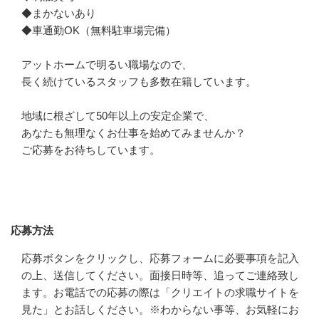
◆まかないあり

◆車通勤OK（無料駐車場完備）

アットホームで明るい職場なので、

長く続けているスタッフも多数在籍しています。

地域に根ざして50年以上の安定企業で、

あなたも無理なくお仕事を始めてみませんか？

ご応募をお待ちしています。
応募方法
応募方法
応募ボタンをクリックし、応募フォームに必要事項を記入
の上、送信してください。面接日時等、追ってご連絡致し
ます。お電話での応募の際は「クリエイトの求職サイトを
見た」とお話しください。※わからない事等、お気軽にお