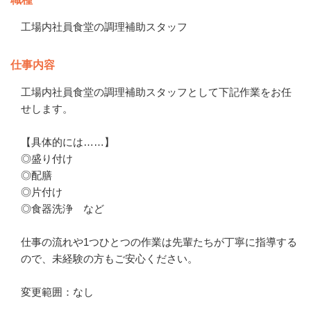
工場内社員食堂の調理補助スタッフ
仕事内容
工場内社員食堂の調理補助スタッフとして下記作業をお任
せします。

【具体的には……】

◎盛り付け

◎配膳

◎片付け

◎食器洗浄　など

仕事の流れや1つひとつの作業は先輩たちが丁寧に指導する
ので、未経験の方もご安心ください。

変更範囲：なし