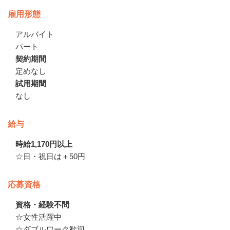
雇用形態
アルバイト
パート
契約期間
定めなし
試用期間
なし
給与
時給1,170円以上
☆日・祝日は＋50円
応募資格
資格・経験不問
☆女性活躍中

☆ダブルワーク歓迎