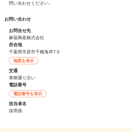
問い合わせください。
お問い合わせ
お問合せ先
麻薙興産株式会社
所在地
千葉県市原市千種海岸7-3
地図を表示
交通
青柳通り沿い
電話番号
電話番号を表示
担当者名
採用係