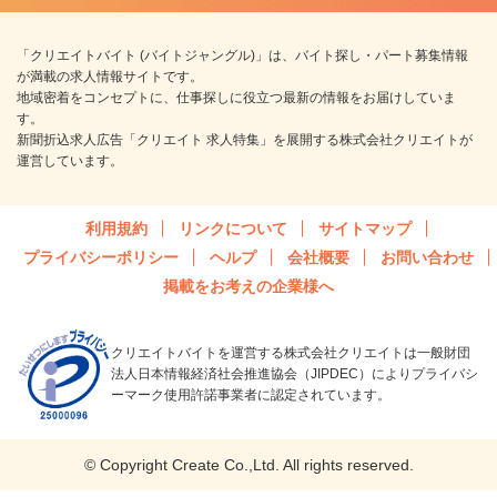
「クリエイトバイト (バイトジャングル)」は、バイト探し・パート募集情報
が満載の求人情報サイトです。
地域密着をコンセプトに、仕事探しに役立つ最新の情報をお届けしていま
す。
新聞折込求人広告「クリエイト 求人特集」を展開する株式会社クリエイトが
運営しています。
利用規約
リンクについて
サイトマップ
プライバシーポリシー
ヘルプ
会社概要
お問い合わせ
掲載をお考えの企業様へ
クリエイトバイトを運営する株式会社クリエイトは一般財団
法人日本情報経済社会推進協会（JIPDEC）によりプライバシ
ーマーク使用許諾事業者に認定されています。
© Copyright Create Co.,Ltd. All rights reserved.