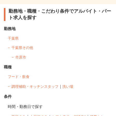
勤務地・職種・こだわり条件でアルバイト・パー
ト求人を探す
勤務地
千葉県
千葉県その他
市原市
職種
フード・飲食
｜
調理補助・キッチンスタッフ
洗い場
条件
時間・勤務日で探す