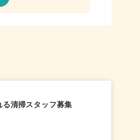
られる清掃スタッフ募集