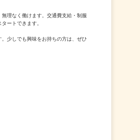
く、無理なく働けます。交通費支給・制服
スタートできます。

です。少しでも興味をお持ちの方は、ぜひ