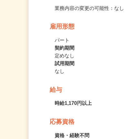
業務内容の変更の可能性：なし
雇用形態
パート
契約期間
定めなし
試用期間
なし
給与
時給1,170円以上
応募資格