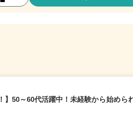
！】50～60代活躍中！未経験から始め