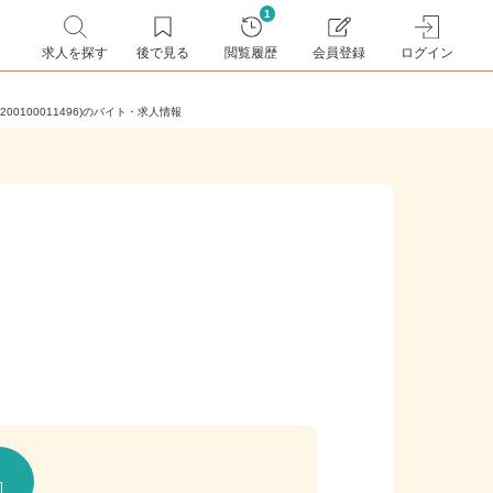
1
求人を探す
後で見る
閲覧履歴
会員登録
ログイン
200100011496)のバイト・求人情報