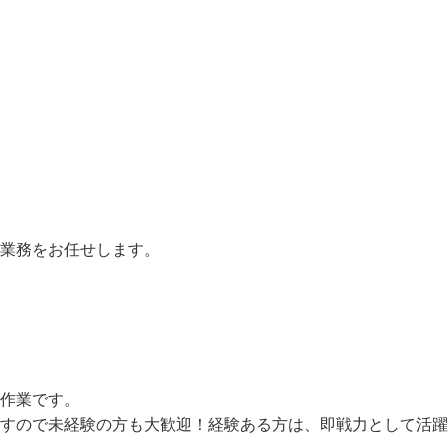
業務をお任せします。

作業です。

ますので未経験の方も大歓迎！経験ある方は、即戦力として活