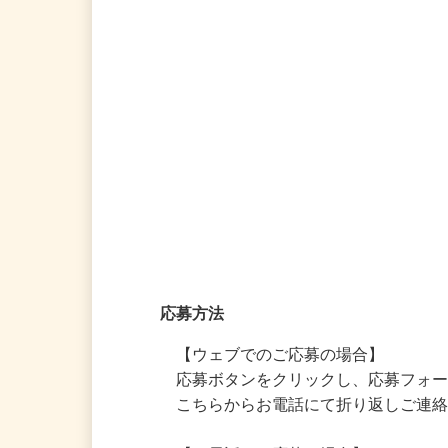
応募方法
応募方法
【ウェブでのご応募の場合】

応募ボタンをクリックし、応募フォ