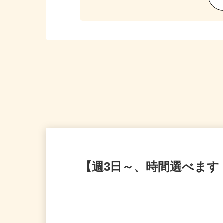
【週3日～、時間選べます