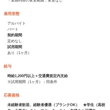
＊業務内容の変更範囲：変更なし
雇用形態
アルバイト
パート
契約期間
定めなし
試用期間
あり（1ヶ月）
給与
時給1,200円以上＋交通費規定内支給
※試用期間（1ヶ月）：同条件
応募資格
未経験者歓迎、経験者優遇（ブランクOK） ★学生（高校