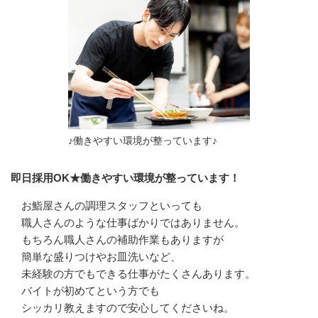
♪働きやすい環境が整っています♪
即日採用OK★働きやすい環境が整っています！
お鮨屋さんの調理スタッフといっても

職人さんのような仕事ばかりではありません。

もちろん職人さんの補助作業もありますが

簡単な盛りつけやお皿洗いなど、

未経験の方でもできる仕事がたくさんあります。

バイトが初めてという方でも

シッカリ教えますので安心してくださいね。
