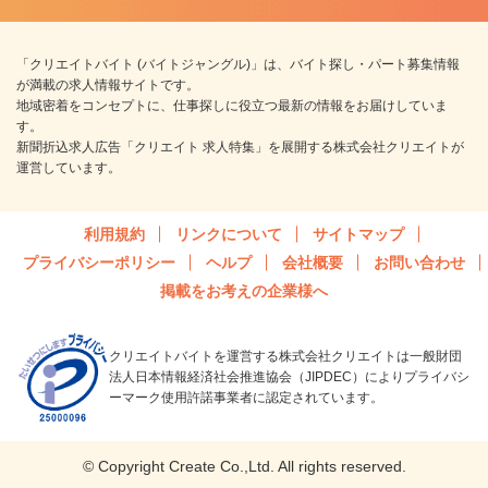
「クリエイトバイト (バイトジャングル)」は、バイト探し・パート募集情報
が満載の求人情報サイトです。
地域密着をコンセプトに、仕事探しに役立つ最新の情報をお届けしていま
す。
新聞折込求人広告「クリエイト 求人特集」を展開する株式会社クリエイトが
運営しています。
利用規約
リンクについて
サイトマップ
プライバシーポリシー
ヘルプ
会社概要
お問い合わせ
掲載をお考えの企業様へ
クリエイトバイトを運営する株式会社クリエイトは一般財団
法人日本情報経済社会推進協会（JIPDEC）によりプライバシ
ーマーク使用許諾事業者に認定されています。
© Copyright Create Co.,Ltd. All rights reserved.