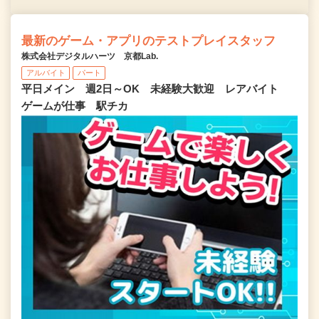
最新のゲーム・アプリのテストプレイスタッフ
株式会社デジタルハーツ 京都Lab.
アルバイト
パート
平日メイン 週2日～OK 未経験大歓迎 レアバイト
ゲームが仕事 駅チカ