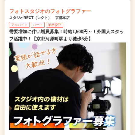
フォトスタジオのフォトグラファー
スタジオRECT（レクト） 京都本店
アルバイト
パート
業務委託
需要増加に伴い増員募集！時給1,500円～！外国人スタッ
フ活躍中！【京都河原町駅より徒歩5分】