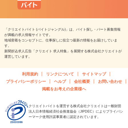
「クリエイトバイト (バイトジャングル)」は、バイト探し・パート募集情報
が満載の求人情報サイトです。
地域密着をコンセプトに、仕事探しに役立つ最新の情報をお届けしていま
す。
新聞折込求人広告「クリエイト 求人特集」を展開する株式会社クリエイトが
運営しています。
利用規約
リンクについて
サイトマップ
プライバシーポリシー
ヘルプ
会社概要
お問い合わせ
掲載をお考えの企業様へ
クリエイトバイトを運営する株式会社クリエイトは一般財団
法人日本情報経済社会推進協会（JIPDEC）によりプライバシ
ーマーク使用許諾事業者に認定されています。