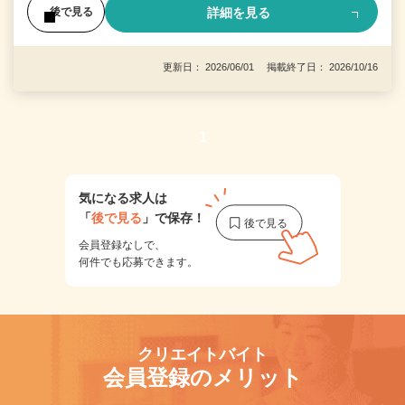
詳細を見る
後で見る
更新日： 2026/06/01 掲載終了日： 2026/10/16
1
気になる求人は
「
後で見る
」で保存！
会員登録なしで、
何件でも応募できます。
クリエイトバイト
会員登録のメリット