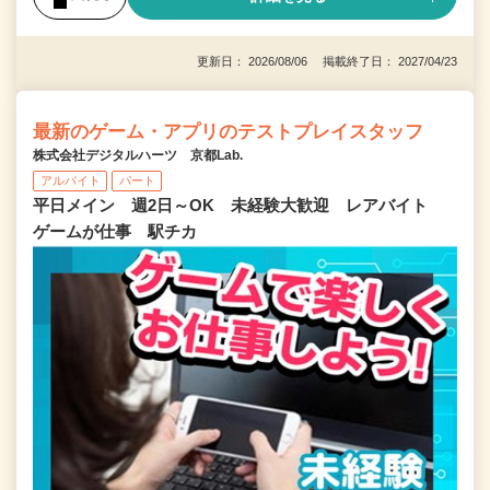
更新日： 2026/08/06 掲載終了日： 2027/04/23
最新のゲーム・アプリのテストプレイスタッフ
株式会社デジタルハーツ 京都Lab.
アルバイト
パート
平日メイン 週2日～OK 未経験大歓迎 レアバイト
ゲームが仕事 駅チカ