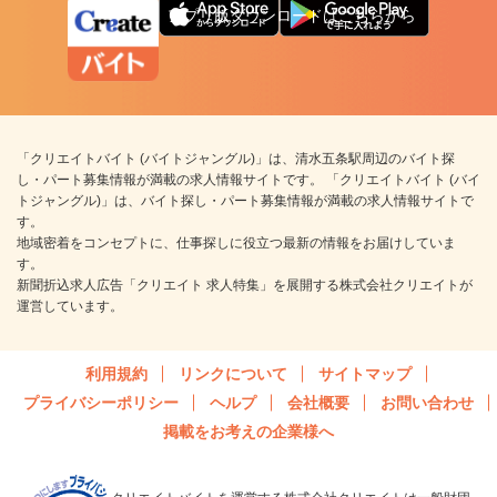
アプリ版ダウンロードはこちらから
「クリエイトバイト (バイトジャングル)」は、清水五条駅周辺のバイト探
し・パート募集情報が満載の求人情報サイトです。 「クリエイトバイト (バイ
トジャングル)」は、バイト探し・パート募集情報が満載の求人情報サイトで
す。
地域密着をコンセプトに、仕事探しに役立つ最新の情報をお届けしていま
す。
新聞折込求人広告「クリエイト 求人特集」を展開する株式会社クリエイトが
運営しています。
利用規約
リンクについて
サイトマップ
プライバシーポリシー
ヘルプ
会社概要
お問い合わせ
掲載をお考えの企業様へ