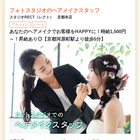
フォトスタジオのヘアメイクスタッフ
スタジオRECT（レクト） 京都本店
アルバイト
パート
あなたのヘアメイクでお客様をHAPPYに！時給1,500円
～！昇給あり◎【京都河原町駅より徒歩5分】