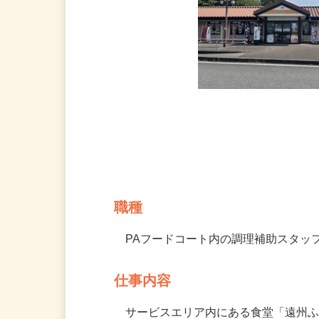
募集情報
職種
PAフードコート内の調理補助スタッ
仕事内容