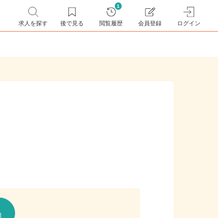
1
求人を探す
後で見る
閲覧履歴
会員登録
ログイン