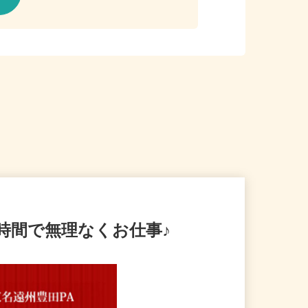
マ時間で無理なくお仕事♪