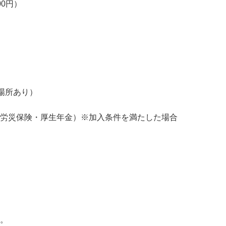
0円）

煙場所あり）
・労災保険・厚生年金）※加入条件を満たした場合