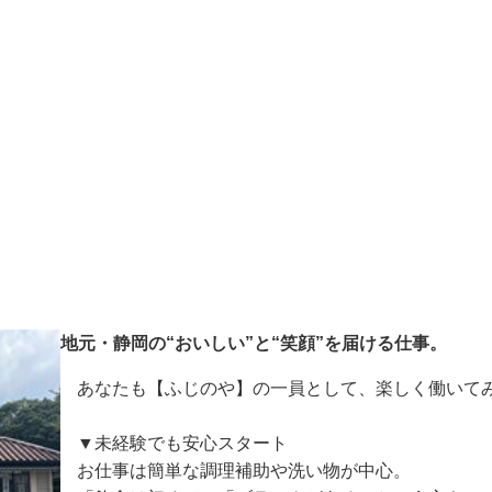
地元・静岡の“おいしい”と“笑顔”を届ける仕事。
あなたも【ふじのや】の一員として、楽しく働いて