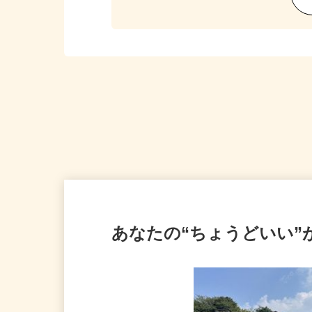
あなたの“ちょうどいい”