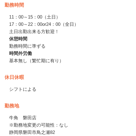
勤務時間
11：00～15：00（土日）

17：00～22：00or24：00（全日）

土日出勤出来る方歓迎！
休憩時間
勤務時間に準ずる
時間外労働
基本無し（繁忙期に有り）
休日休暇
シフトによる
勤務地
牛角　磐田店

※勤務地変更の可能性：なし
静岡県磐田市鳥之瀬82