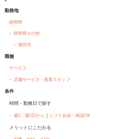
勤務地
静岡県
静岡県その他
磐田市
職種
サービス
店舗サービス・接客スタッフ
条件
時間・勤務日で探す
｜
週2、週3日から
シフト自由・相談OK
メリットにこだわる