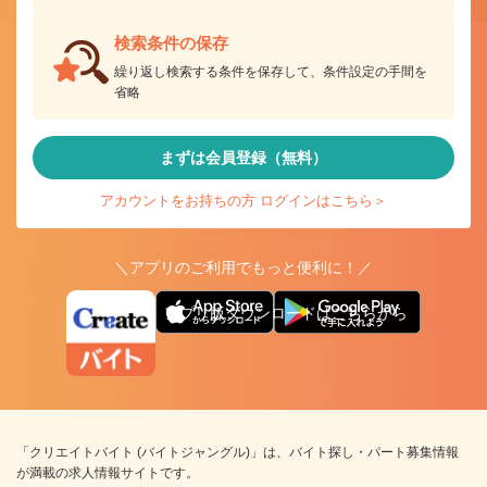
検索条件の保存
繰り返し検索する条件を保存して、条件設定の手間を
省略
まずは会員登録（無料）
アカウントをお持ちの方 ログインはこちら＞
＼アプリのご利用でもっと便利に！／
アプリ版ダウンロードはこちらから
「クリエイトバイト (バイトジャングル)」は、バイト探し・パート募集情報
が満載の求人情報サイトです。