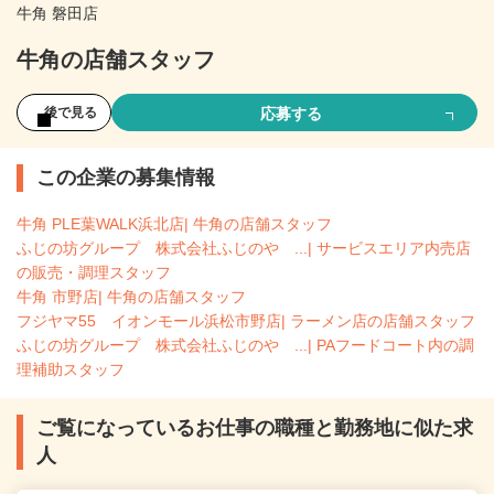
牛角 磐田店
牛角の店舗スタッフ
応募する
後で見る
この企業の募集情報
牛角 PLE葉WALK浜北店| 牛角の店舗スタッフ
ふじの坊グループ 株式会社ふじのや ...| サービスエリア内売店
の販売・調理スタッフ
牛角 市野店| 牛角の店舗スタッフ
フジヤマ55 イオンモール浜松市野店| ラーメン店の店舗スタッフ
ふじの坊グループ 株式会社ふじのや ...| PAフードコート内の調
理補助スタッフ
ご覧になっているお仕事の職種と勤務地に似た求
人