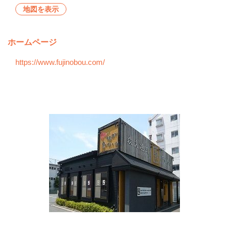
地図を表示
ホームページ
https://www.fujinobou.com/
会社の特徴・魅力