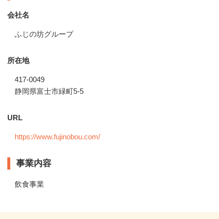
会社名
ふじの坊グループ
所在地
417-0049
静岡県富士市緑町5-5
URL
https://www.fujinobou.com/
事業内容
飲食事業