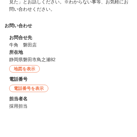
見た」とお話しください。※わからない事等、お気軽にお
問い合わせください。
お問い合わせ
お問合せ先
牛角　磐田店
所在地
静岡県磐田市鳥之瀬82
地図を表示
電話番号
電話番号を表示
担当者名
採用担当
企業情報