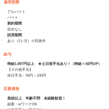
雇用形態
アルバイト
パート
契約期間
定めなし
試用期間
あり（3ヶ月）※同条件
給与
時給1,097円以上 ★土日祝手当あり！（時給＋50円UP）
【その他手当】

休日手当：50円～100円
応募資格
高校以上 年齢不問 未経験歓迎！
副業・wワークOK
