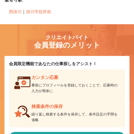
｜
西掛川
掛川市役所前
クリエイトバイト
会員登録のメリット
会員限定機能であなたの仕事探しをアシスト！
カンタン応募
事前にプロフィールを登録しておくことで、応募時の
入力が簡単に
検索条件の保存
繰り返し検索する条件を保存して、条件設定の手間を
省略