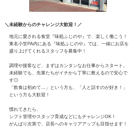
＼未経験からのチャレンジ大歓迎！／
地元に愛される食堂『味処ふじのや』で、楽しく働こう！

東名小笠PA内にある『味処ふじのや』では、一緒にお店を
盛り上げてくれるスタッフを募集中！

調理や接客など、まずはカンタンなお仕事からスタート。
未経験でも、先輩たちがイチから丁寧に教えるので安心で
す◎

「飲食は初めて…」という方も、「人と話すのが好き！」
という方も大歓迎！

慣れてきたら、

シフト管理やスタッフ育成などにもチャレンジOK！

がんばり次第で、店長へのキャリアアップも目指せます！
