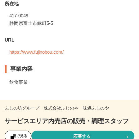
所在地
417-0049
静岡県富士市緑町5-5
URL
https://www.fujinobou.com/
事業内容
飲食事業
ふじの坊グループ 株式会社ふじのや 味処ふじのや
サービスエリア内売店の販売・調理スタッフ
応募する
後で見る