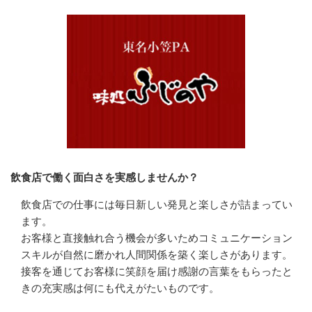
飲食店で働く面白さを実感しませんか？
飲食店での仕事には毎日新しい発見と楽しさが詰まってい
ます。

お客様と直接触れ合う機会が多いためコミュニケーション
スキルが自然に磨かれ人間関係を築く楽しさがあります。

接客を通じてお客様に笑顔を届け感謝の言葉をもらったと
きの充実感は何にも代えがたいものです。
