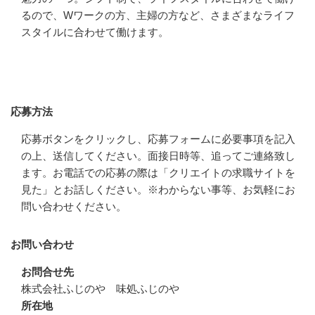
るので、Wワークの方、主婦の方など、さまざまなライフ
スタイルに合わせて働けます。
応募方法
応募方法
応募ボタンをクリックし、応募フォームに必要事項を記入
の上、送信してください。面接日時等、追ってご連絡致し
ます。お電話での応募の際は「クリエイトの求職サイトを
見た」とお話しください。※わからない事等、お気軽にお
問い合わせください。
お問い合わせ
お問合せ先
株式会社ふじのや　味処ふじのや
所在地