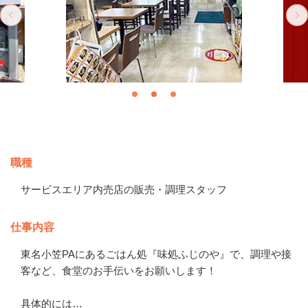
募集情報
職種
サービスエリア内売店の販売・調理スタッフ
仕事内容
東名小笠PAにあるごはん処『味処ふじのや』で、調理や接
客など、食堂のお手伝いをお願いします！

具体的には…
