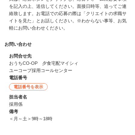
を記入の上、送信してください。面接日時等、追ってご連
絡致します。お電話での応募の際は「クリエイトの求職サ
イトを見た」とお話しください。※わからない事等、お気
軽にお問い合わせください。
お問い合わせ
お問合せ先
おうちCO-OP　夕食宅配マイシィ

ユーコープ採用コールセンター
電話番号
電話番号を表示
担当者名
採用係
備考
＜月～土＞9時～18時