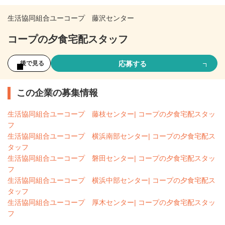
生活協同組合ユーコープ 藤沢センター
コープの夕食宅配スタッフ
応募する
後で見る
この企業の募集情報
生活協同組合ユーコープ 藤枝センター| コープの夕食宅配スタッ
フ
生活協同組合ユーコープ 横浜南部センター| コープの夕食宅配ス
タッフ
生活協同組合ユーコープ 磐田センター| コープの夕食宅配スタッ
フ
生活協同組合ユーコープ 横浜中部センター| コープの夕食宅配ス
タッフ
生活協同組合ユーコープ 厚木センター| コープの夕食宅配スタッ
フ