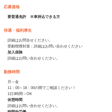
応募資格
要普通免許 ※車持込できる方
待遇・福利厚生
詳細はお問合せください。　

受動喫煙対策：詳細はお問い合わせください
加入保険
詳細はお問い合わせください。
勤務時間
月～金

11：00～18：00の間でご相談ください！

1日3時間～OK
休憩時間
詳細はお問い合わせください。
時間外労働