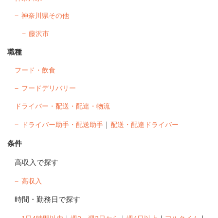
神奈川県その他
藤沢市
職種
フード・飲食
フードデリバリー
ドライバー・配送・配達・物流
｜
ドライバー助手・配送助手
配送・配達ドライバー
条件
高収入で探す
高収入
時間・勤務日で探す