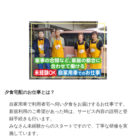
会社の特徴・魅力
夕食宅配のお仕事とは？
自家用車で利用者宅へ伺い夕食をお届けするお仕事です。

新規利用のご希望があった時は、サービス内容の説明と登
録手続きも行います。

みなさん未経験からのスタートですので、丁寧な研修を実
施しています。
