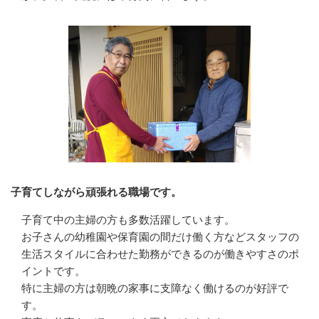
子育てしながら頑張れる職場です。
子育て中の主婦の方も多数活躍しています。

お子さんの幼稚園や保育園の間だけ働く方などスタッフの
生活スタイルに合わせた勤務ができるのが働きやすさのポ
イントです。

特に主婦の方は朝晩の家事に支障なく働けるのが好評で
す。
