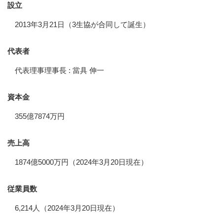
設立
2013年3月21日（3生協が合同して誕生）
代表者
代表理事理事長 : 當具 伸一
資本金
355億7874万円
売上高
1874億5000万円（2024年3月20日現在）
従業員数
6,214人（2024年3月20日現在）