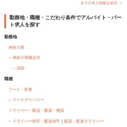
全ての求人情報を表示
勤務地・職種・こだわり条件でアルバイト・パー
ト求人を探す
勤務地
神奈川県
神奈川県横浜市
栄区
職種
フード・飲食
フードデリバリー
ドライバー・配送・配達・物流
｜
ドライバー助手・配送助手
配送・配達ドライバー