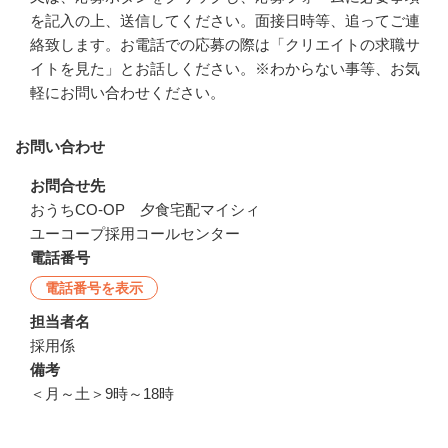
を記入の上、送信してください。面接日時等、追ってご連
絡致します。お電話での応募の際は「クリエイトの求職サ
イトを見た」とお話しください。※わからない事等、お気
軽にお問い合わせください。
お問い合わせ
お問合せ先
おうちCO-OP　夕食宅配マイシィ

ユーコープ採用コールセンター
電話番号
電話番号を表示
担当者名
採用係
備考
＜月～土＞9時～18時