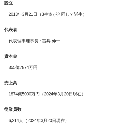
設立
2013年3月21日（3生協が合同して誕生）
代表者
代表理事理事長 : 當具 伸一
資本金
355億7874万円
売上高
1874億5000万円（2024年3月20日現在）
従業員数
6,214人（2024年3月20日現在）