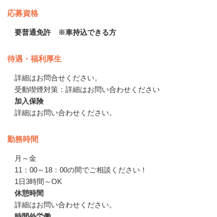
応募資格
要普通免許 ※車持込できる方
待遇・福利厚生
詳細はお問合せください。　

受動喫煙対策：詳細はお問い合わせください
加入保険
詳細はお問い合わせください。
勤務時間
月～金

11：00～18：00の間でご相談ください！

1日3時間～OK
休憩時間
詳細はお問い合わせください。
時間外労働