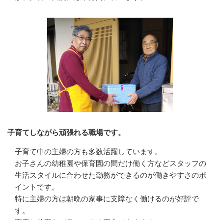
子育てしながら頑張れる職場です。
子育て中の主婦の方も多数活躍しています。

お子さんの幼稚園や保育園の間だけ働く方などスタッフの
生活スタイルに合わせた勤務ができるのが働きやすさのポ
イントです。

特に主婦の方は朝晩の家事に支障なく働けるのが好評で
す。
