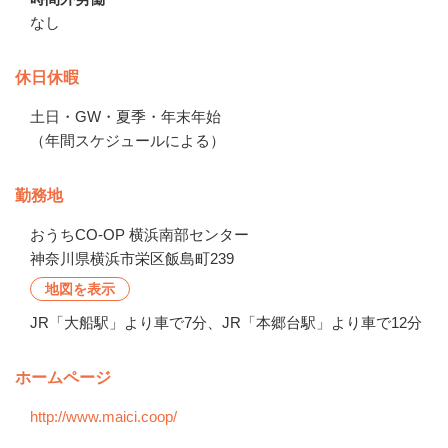
なし
休日休暇
土日・GW・夏季・年末年始

（年間スケジュールによる）
勤務地
おうちCO-OP 横浜南部センター
神奈川県横浜市栄区飯島町239
地図を表示
JR「大船駅」より車で7分、JR「本郷台駅」より車で12分
ホームページ
http://www.maici.coop/