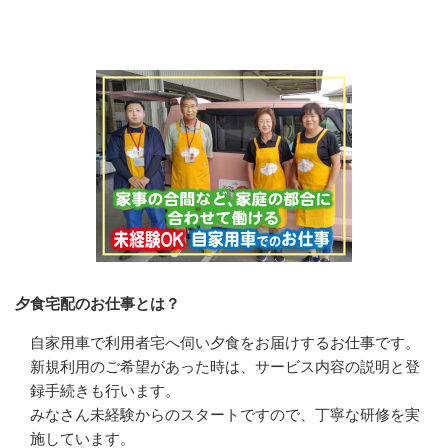
会社の特徴・魅力
夕食宅配のお仕事とは？
自家用車で利用者宅へ伺い夕食をお届けするお仕事です。

新規利用のご希望があった時は、サービス内容の説明と登
録手続きも行います。

みなさん未経験からのスタートですので、丁寧な研修を実
施しています。
