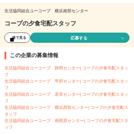
生活協同組合ユーコープ 横浜南部センター
コープの夕食宅配スタッフ
応募する
後で見る
この企業の募集情報
生活協同組合ユーコープ 静岡センター| コープの夕食宅配スタッ
フ
生活協同組合ユーコープ 甲府センター| コープの夕食宅配スタッ
フ
生活協同組合ユーコープ 若草センター| コープの夕食宅配スタッ
フ
生活協同組合ユーコープ 横浜西部センター| コープの夕食宅配ス
タッフ
生活協同組合ユーコープ 相模原センター| コープの夕食宅配スタ
ッフ