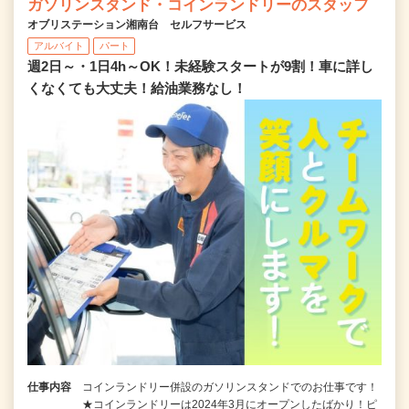
ガソリンスタンド・コインランドリーのスタッフ
オブリステーション湘南台 セルフサービス
アルバイト
パート
週2日～・1日4h～OK！未経験スタートが9割！車に詳し
くなくても大丈夫！給油業務なし！
仕事内容
コインランドリー併設のガソリンスタンドでのお仕事です！
★コインランドリーは2024年3月にオープンしたばかり！ピ