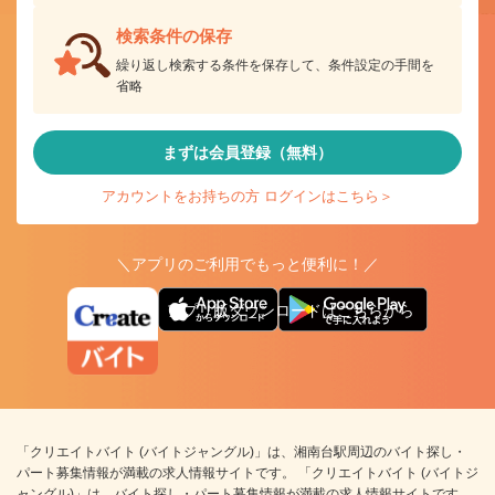
検索条件の保存
繰り返し検索する条件を保存して、条件設定の手間を
省略
まずは会員登録（無料）
アカウントをお持ちの方 ログインはこちら＞
＼アプリのご利用でもっと便利に！／
アプリ版ダウンロードはこちらから
「クリエイトバイト (バイトジャングル)」は、湘南台駅周辺のバイト探し・
パート募集情報が満載の求人情報サイトです。 「クリエイトバイト (バイトジ
ャングル)」は、バイト探し・パート募集情報が満載の求人情報サイトです。