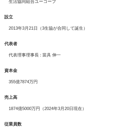
生活協同組合ユーコープ
設立
2013年3月21日（3生協が合同して誕生）
代表者
代表理事理事長 : 當具 伸一
資本金
355億7874万円
売上高
1874億5000万円（2024年3月20日現在）
従業員数