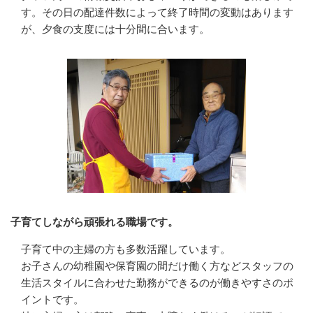
す。その日の配達件数によって終了時間の変動はあります
が、夕食の支度には十分間に合います。
子育てしながら頑張れる職場です。
子育て中の主婦の方も多数活躍しています。

お子さんの幼稚園や保育園の間だけ働く方などスタッフの
生活スタイルに合わせた勤務ができるのが働きやすさのポ
イントです。
