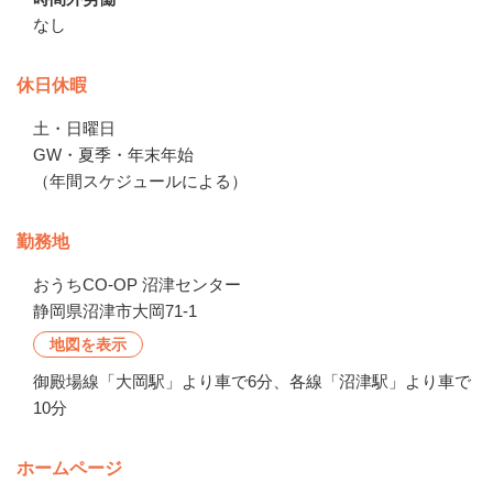
なし
休日休暇
土・日曜日

GW・夏季・年末年始

（年間スケジュールによる）
勤務地
おうちCO-OP 沼津センター
静岡県沼津市大岡71-1
地図を表示
御殿場線「大岡駅」より車で6分、各線「沼津駅」より車で
10分
ホームページ