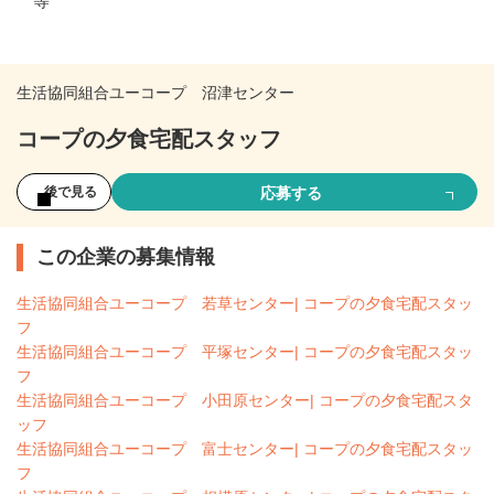
等
生活協同組合ユーコープ 沼津センター
コープの夕食宅配スタッフ
応募する
後で見る
この企業の募集情報
生活協同組合ユーコープ 若草センター| コープの夕食宅配スタッ
フ
生活協同組合ユーコープ 平塚センター| コープの夕食宅配スタッ
フ
生活協同組合ユーコープ 小田原センター| コープの夕食宅配スタ
ッフ
生活協同組合ユーコープ 富士センター| コープの夕食宅配スタッ
フ