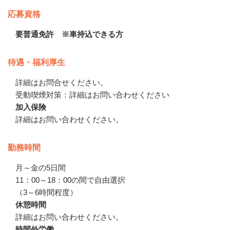
応募資格
要普通免許 ※車持込できる方
待遇・福利厚生
詳細はお問合せください。　

受動喫煙対策：詳細はお問い合わせください
加入保険
詳細はお問い合わせください。
勤務時間
月～金の5日間

11：00～18：00の間で自由選択

（3～6時間程度）
休憩時間
詳細はお問い合わせください。
時間外労働