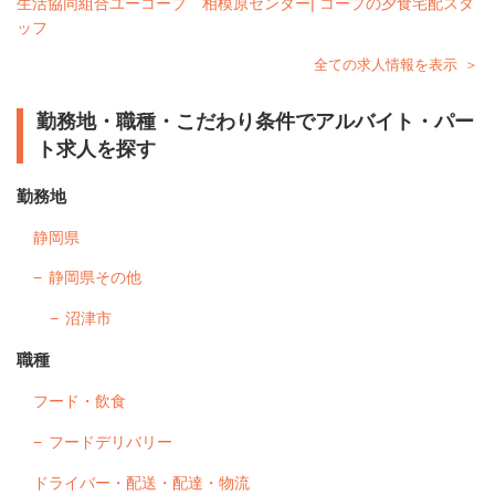
生活協同組合ユーコープ 相模原センター| コープの夕食宅配スタ
ッフ
全ての求人情報を表示
勤務地・職種・こだわり条件でアルバイト・パー
ト求人を探す
勤務地
静岡県
静岡県その他
沼津市
職種
フード・飲食
フードデリバリー
ドライバー・配送・配達・物流