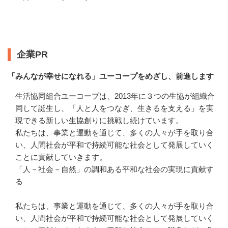
企業情報
企業PR
「みんなが幸せになれる」ユーコープをめざし、前進します
生活協同組合ユーコープは、2013年に３つの生協が組織合
同して誕生し、「人と人をつなぎ、生きるを支える」を実
現できる新しい生協創りに挑戦し続けています。

私たちは、事業と運動を通じて、多くの人々が手を取り合
い、人間社会が平和で持続可能な社会として発展していく
ことに貢献していきます。

「人－社会－自然」の調和ある平和な社会の実現に貢献す
る

私たちは、事業と運動を通じて、多くの人々が手を取り合
い、人間社会が平和で持続可能な社会として発展していく