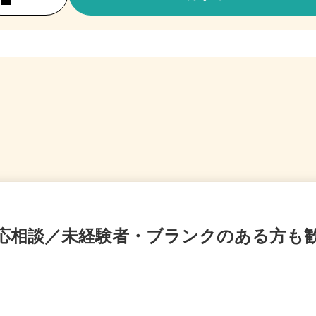
間応相談／未経験者・ブランクのある方