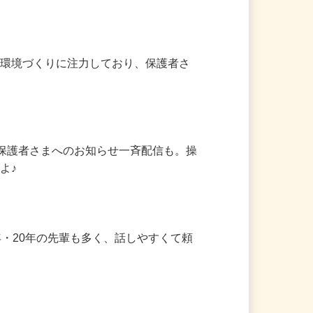
る環境づくりに注力しており、保護者さ
、保護者さまへのお知らせ一斉配信も。操
よ♪

年・20年の先輩も多く、話しやすくて頼