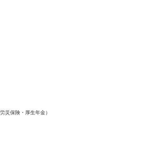
・労災保険・厚生年金）