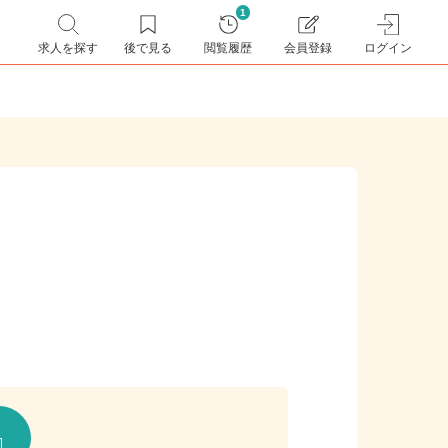
1
求人を探す
後で見る
閲覧履歴
会員登録
ログイン
報