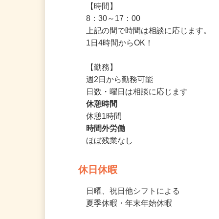
勤務時間
【時間】

8：30～17：00

上記の間で時間は相談に応じます。

1日4時間からOK！

【勤務】

週2日から勤務可能

日数・曜日は相談に応じます
休憩時間
休憩1時間
時間外労働
ほぼ残業なし
休日休暇