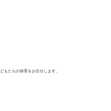
どもたちの保育をお任せします。
