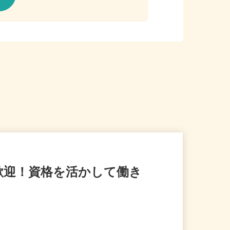
も歓迎！資格を活かして働き