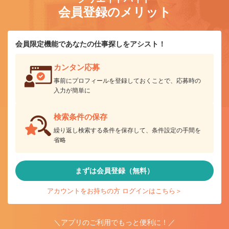
会員登録のメリット
会員限定機能であなたの仕事探しをアシスト！
カンタン応募
事前にプロフィールを登録しておくことで、応募時の
入力が簡単に
検索条件の保存
繰り返し検索する条件を保存して、条件設定の手間を
省略
まずは会員登録（無料）
アカウントをお持ちの方 ログインはこちら＞
＼アプリのご利用でもっと便利に！／