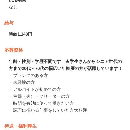
なし
給与
時給1,140円
応募資格
年齢・性別・学歴不問です ★学生さんからシニア世代の
方まで20代～70代の幅広い年齢層の方が活躍しています！
・ブランクのある方

・未経験の方

・アルバイトが初めての方

・主婦（夫）・フリーターの方

・時間を有効に使って働きたい方

・調理に携わる仕事をしていた方大歓迎
待遇・福利厚生