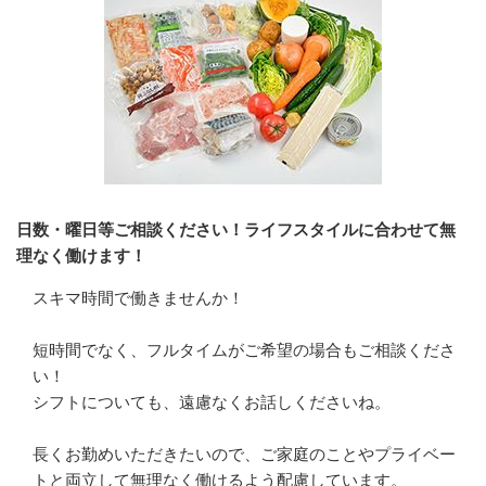
日数・曜日等ご相談ください！ライフスタイルに合わせて無
理なく働けます！
スキマ時間で働きませんか！

短時間でなく、フルタイムがご希望の場合もご相談くださ
い！

シフトについても、遠慮なくお話しくださいね。

長くお勤めいただきたいので、ご家庭のことやプライベー
トと両立して無理なく働けるよう配慮しています。
