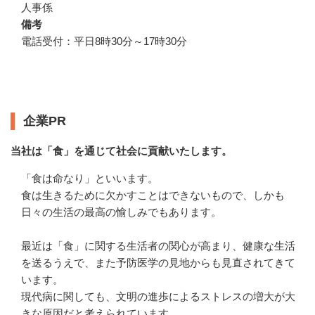
人事係
備考
電話受付：平日8時30分～17時30分
企業情報
企業PR
当社は「食」を通じて社会に貢献いたします。
「食は命なり」といいます。

食は生きるために欠かすことはできないもので、しかも
日々の生活の最高の愉しみでもあります。

最近は「食」に関する生活者の関心が高まり、健康な生活
を送るうえで、また予防医学の見地からも見直されてきて
います。

現代病に関しても、文明の進歩によるストレスの増大が大
きな原因だと考えられています。
