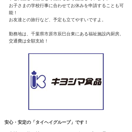
お子さまの学校行事に合わせてお休みを申請することも可
能！

お友達との旅行など、予定も立てやすいですよ。

勤務地は、千葉県市原市辰巳台東にある福祉施設内厨房。

交通費は全額支給！
安心・安定の「タイヘイグループ」です！