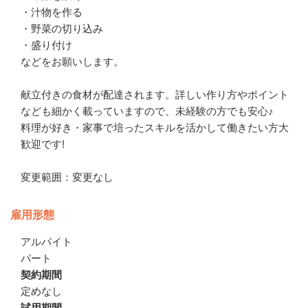
・汁物を作る

・野菜の切り込み

・盛り付け

などをお願いします。

献立付きの食材が配達されます。詳しい作り方やポイント
なども細かく載っていますので、未経験の方でも安心♪

料理が好き・家事で培ったスキルを活かして働きたい方大
歓迎です!

変更範囲：変更なし
雇用形態
アルバイト
パート
契約期間
定めなし
試用期間