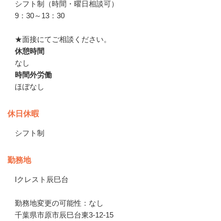
シフト制（時間・曜日相談可）

9：30～13：30

★面接にてご相談ください。
休憩時間
なし
時間外労働
ほぼなし
休日休暇
シフト制
勤務地
Iクレスト辰巳台

勤務地変更の可能性：なし
千葉県市原市辰巳台東3-12-15