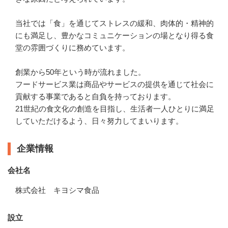
当社では「食」を通じてストレスの緩和、肉体的・精神的
にも満足し、豊かなコミュニケーションの場となり得る食
堂の雰囲づくりに務めています。

創業から50年という時が流れました。

フードサービス業は商品やサービスの提供を通じて社会に
貢献する事業であると自負を持っております。

21世紀の食文化の創造を目指し、生活者一人ひとりに満足
していただけるよう、日々努力してまいります。
企業情報
会社名
株式会社 キヨシマ食品
設立