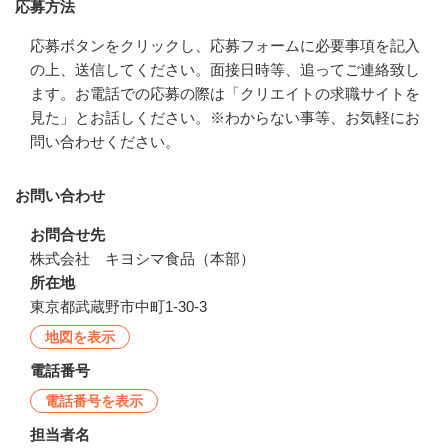
応募方法
応募ボタンをクリックし、応募フォームに必要事項を記入
の上、送信してください。面接日時等、追ってご連絡致し
ます。お電話での応募の際は「クリエイトの求職サイトを
見た」とお話しください。※わからない事等、お気軽にお
問い合わせください。
お問い合わせ
お問合せ先
株式会社　キヨシマ食品（本部）
所在地
東京都武蔵野市中町1-30-3
地図を表示
電話番号
電話番号を表示
担当者名