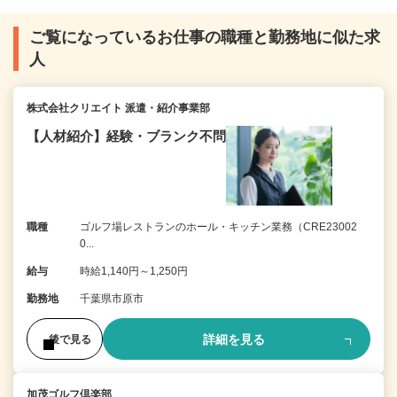
ご覧になっているお仕事の職種と勤務地に似た求
人
株式会社クリエイト 派遣・紹介事業部
【人材紹介】経験・ブランク不問
職種
ゴルフ場レストランのホール・キッチン業務（CRE23002
0...
給与
時給1,140円～1,250円
勤務地
千葉県市原市
詳細を見る
後で見る
加茂ゴルフ倶楽部