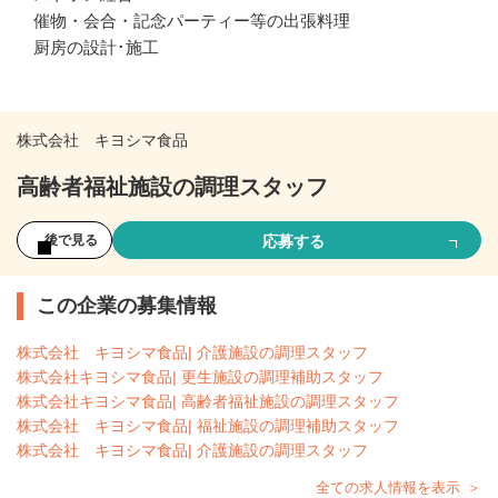
催物・会合・記念パーティー等の出張料理

厨房の設計･施工
株式会社 キヨシマ食品
高齢者福祉施設の調理スタッフ
応募する
後で見る
この企業の募集情報
株式会社 キヨシマ食品| 介護施設の調理スタッフ
株式会社キヨシマ食品| 更生施設の調理補助スタッフ
株式会社キヨシマ食品| 高齢者福祉施設の調理スタッフ
株式会社 キヨシマ食品| 福祉施設の調理補助スタッフ
株式会社 キヨシマ食品| 介護施設の調理スタッフ
全ての求人情報を表示