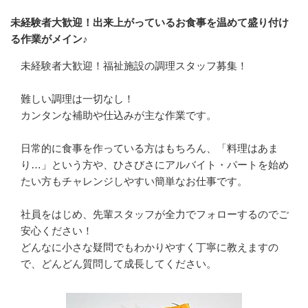
未経験者大歓迎！出来上がっているお食事を温めて盛り付け
る作業がメイン♪
未経験者大歓迎！福祉施設の調理スタッフ募集！

難しい調理は一切なし！

カンタンな補助や仕込みが主な作業です。

日常的に食事を作っている方はもちろん、「料理はあま
り…」という方や、ひさびさにアルバイト・パートを始め
たい方もチャレンジしやすい簡単なお仕事です。

社員をはじめ、先輩スタッフが全力でフォローするのでご
安心ください！

どんなに小さな疑問でもわかりやすく丁寧に教えますの
で、どんどん質問して成長してください。