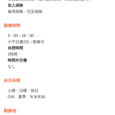
加入保険
雇用保険・労災保険
勤務時間
9：00～16：00　

※平日週2日～勤務可
休憩時間
1時間
時間外労働
なし
休日休暇
土曜・日曜・祝日　

GW、夏季、年末年始
勤務地