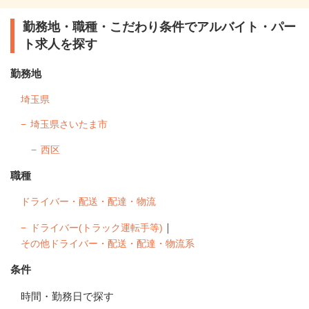
勤務地・職種・こだわり条件でアルバイト・パー
ト求人を探す
勤務地
埼玉県
埼玉県さいたま市
西区
職種
ドライバー・配送・配達・物流
｜
ドライバー(トラック運転手等)
その他ドライバー・配送・配達・物流系
条件
時間・勤務日で探す