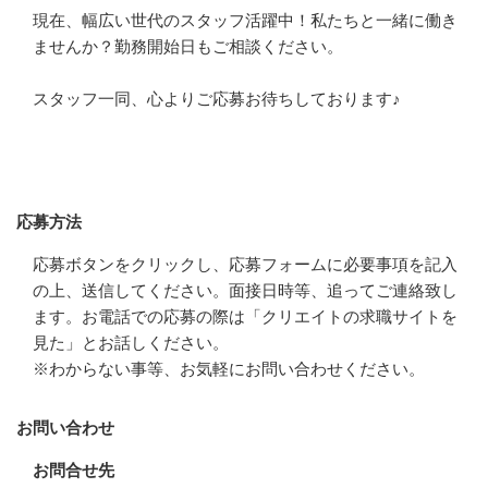
現在、幅広い世代のスタッフ活躍中！私たちと一緒に働き
ませんか？勤務開始日もご相談ください。　

スタッフ一同、心よりご応募お待ちしております♪
応募方法
応募方法
応募ボタンをクリックし、応募フォームに必要事項を記入
の上、送信してください。面接日時等、追ってご連絡致し
ます。お電話での応募の際は「クリエイトの求職サイトを
見た」とお話しください。　

※わからない事等、お気軽にお問い合わせください。
お問い合わせ
お問合せ先