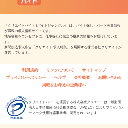
「クリエイトバイト (バイトジャングル)」は、バイト探し・パート募集情報
が満載の求人情報サイトです。
地域密着をコンセプトに、仕事探しに役立つ最新の情報をお届けしていま
す。
新聞折込求人広告「クリエイト 求人特集」を展開する株式会社クリエイトが
運営しています。
利用規約
リンクについて
サイトマップ
プライバシーポリシー
ヘルプ
会社概要
お問い合わせ
掲載をお考えの企業様へ
クリエイトバイトを運営する株式会社クリエイトは一般財団
法人日本情報経済社会推進協会（JIPDEC）によりプライバシ
ーマーク使用許諾事業者に認定されています。