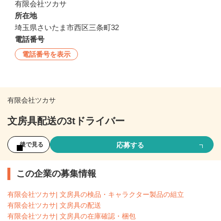
有限会社ツカサ
所在地
埼玉県さいたま市西区三条町32
電話番号
電話番号を表示
有限会社ツカサ
文房具配送の3tドライバー
応募する
後で見る
この企業の募集情報
有限会社ツカサ| 文房具の検品・キャラクター製品の組立
有限会社ツカサ| 文房具の配送
有限会社ツカサ| 文房具の在庫確認・梱包