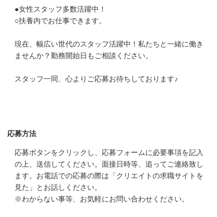
●女性スタッフ多数活躍中！　

○扶養内でお仕事できます。　

現在、幅広い世代のスタッフ活躍中！私たちと一緒に働き
ませんか？勤務開始日もご相談ください。　

スタッフ一同、心よりご応募お待ちしております♪
応募方法
応募方法
応募ボタンをクリックし、応募フォームに必要事項を記入
の上、送信してください。面接日時等、追ってご連絡致し
ます。お電話での応募の際は「クリエイトの求職サイトを
見た」とお話しください。　

※わからない事等、お気軽にお問い合わせください。