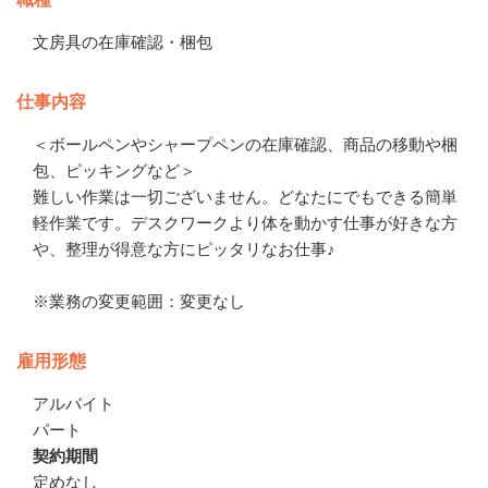
文房具の在庫確認・梱包
仕事内容
＜ボールペンやシャープペンの在庫確認、商品の移動や梱
包、ピッキングなど＞

難しい作業は一切ございません。どなたにでもできる簡単
軽作業です。デスクワークより体を動かす仕事が好きな方
や、整理が得意な方にピッタリなお仕事♪　

※業務の変更範囲：変更なし
雇用形態
アルバイト
パート
契約期間
定めなし