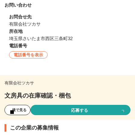
お問い合わせ
お問合せ先
有限会社ツカサ
所在地
埼玉県さいたま市西区三条町32
電話番号
電話番号を表示
有限会社ツカサ
文房具の在庫確認・梱包
応募する
後で見る
この企業の募集情報