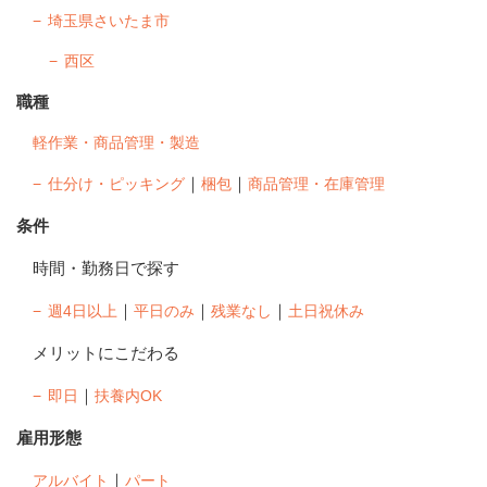
埼玉県さいたま市
西区
職種
軽作業・商品管理・製造
｜
｜
仕分け・ピッキング
梱包
商品管理・在庫管理
条件
時間・勤務日で探す
｜
｜
｜
週4日以上
平日のみ
残業なし
土日祝休み
メリットにこだわる
｜
即日
扶養内OK
雇用形態
｜
アルバイト
パート