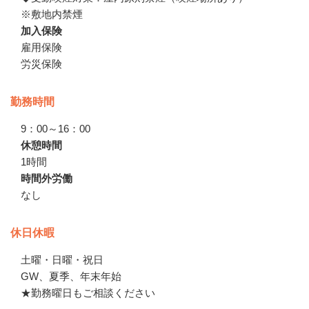
※敷地内禁煙
加入保険
雇用保険　

労災保険
勤務時間
9：00～16：00
休憩時間
1時間
時間外労働
なし
休日休暇
土曜・日曜・祝日　

GW、夏季、年末年始　

★勤務曜日もご相談ください