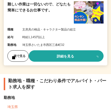
難しい作業は一切ないので、どなたも
簡単にできるお仕事です。
職種
文房具の検品・キャラクター製品の組立
給与
時給1,145円以上
勤務地
埼玉県さいたま市西区三条町32
詳細を見る
後で見る
勤務地・職種・こだわり条件でアルバイト・パー
ト求人を探す
勤務地
埼玉県