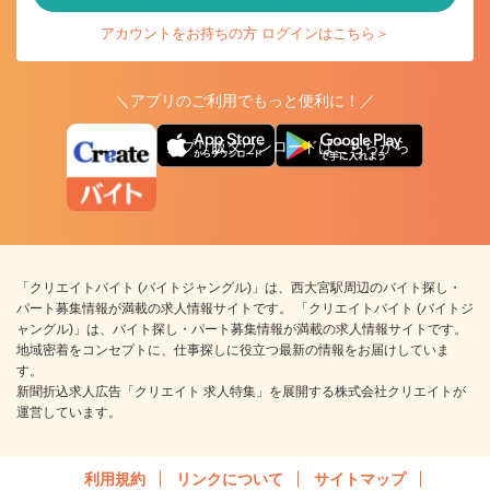
アカウントをお持ちの方 ログインはこちら＞
＼アプリのご利用でもっと便利に！／
アプリ版ダウンロードはこちらから
「クリエイトバイト (バイトジャングル)」は、西大宮駅周辺のバイト探し・
パート募集情報が満載の求人情報サイトです。 「クリエイトバイト (バイトジ
ャングル)」は、バイト探し・パート募集情報が満載の求人情報サイトです。
地域密着をコンセプトに、仕事探しに役立つ最新の情報をお届けしていま
す。
新聞折込求人広告「クリエイト 求人特集」を展開する株式会社クリエイトが
運営しています。
利用規約
リンクについて
サイトマップ