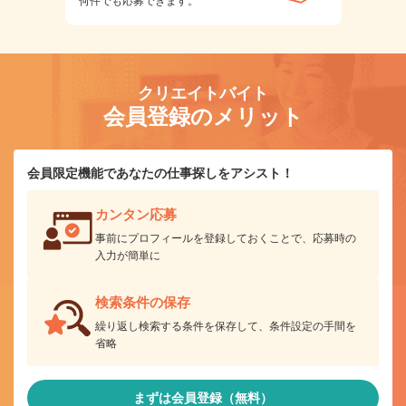
何件でも応募できます。
クリエイトバイト
会員登録のメリット
会員限定機能であなたの仕事探しをアシスト！
カンタン応募
事前にプロフィールを登録しておくことで、応募時の
入力が簡単に
検索条件の保存
繰り返し検索する条件を保存して、条件設定の手間を
省略
まずは会員登録（無料）