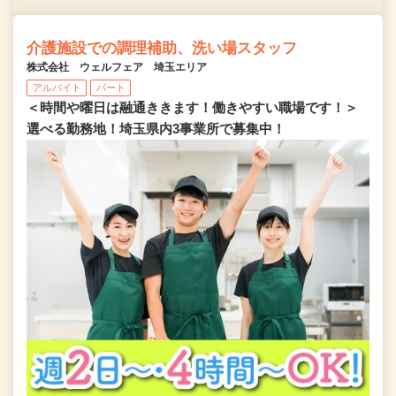
介護施設での調理補助、洗い場スタッフ
株式会社 ウェルフェア 埼玉エリア
アルバイト
パート
＜時間や曜日は融通ききます！働きやすい職場です！＞
選べる勤務地！埼玉県内3事業所で募集中！