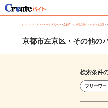
クリエイトバイト・パート求人TOP
＞
京都府
＞
京都府京都市
＞
京都市左京区
京都市左京区・その他の
検索条件