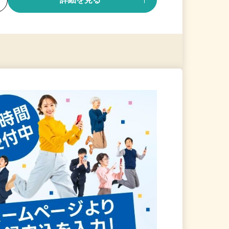
る
詳細を見る