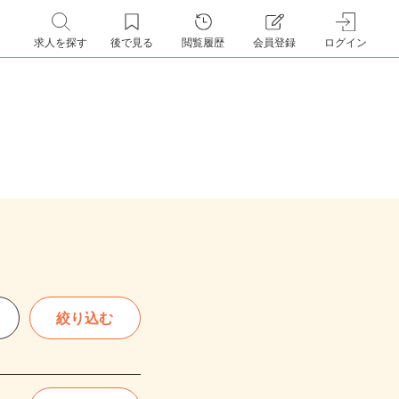
求人を探す
後で見る
閲覧履歴
会員登録
ログイン
絞り込む