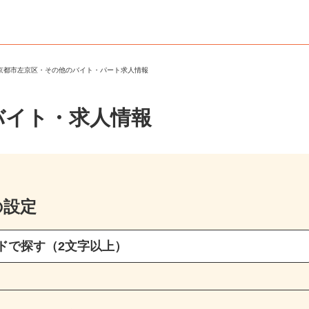
＞
京都市左京区・その他のバイト・パート求人情報
バイト・求人情報
の設定