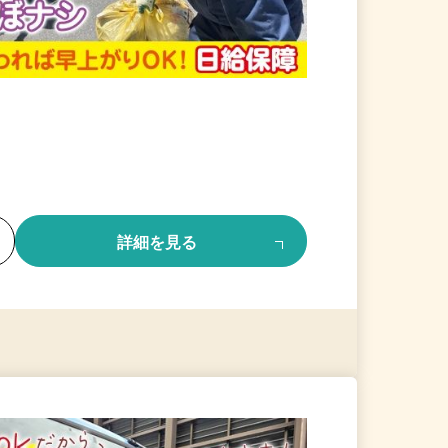
る
詳細を見る