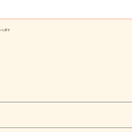
アから探す