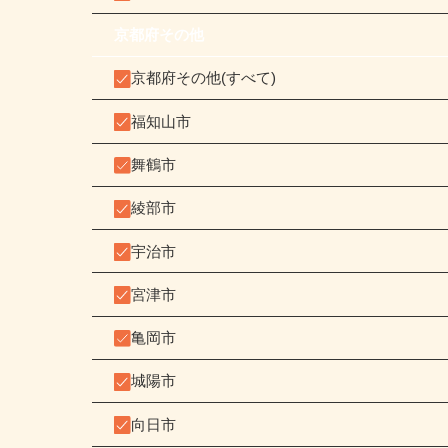
西京区
京都府その他
京都府その他(すべて)
福知山市
舞鶴市
綾部市
宇治市
宮津市
亀岡市
城陽市
向日市