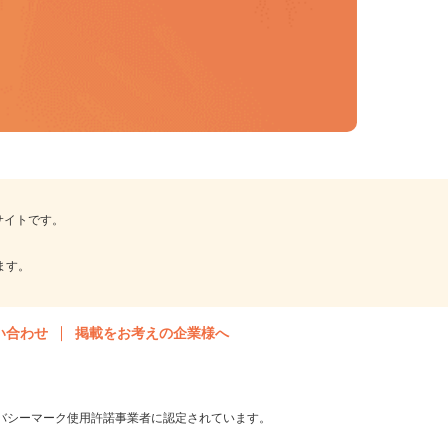
報サイトです。
。
います。
問い合わせ
掲載をお考えの企業様へ