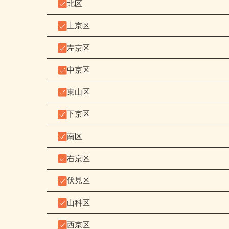
北区
上京区
左京区
中京区
東山区
下京区
南区
右京区
伏見区
山科区