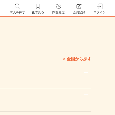
求人を探す
後で見る
閲覧履歴
会員登録
ログイン
全国から探す