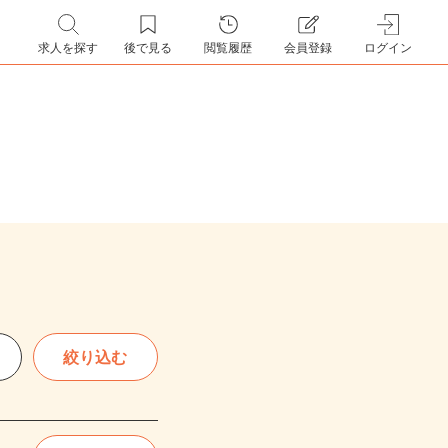
求人を探す
後で見る
閲覧履歴
会員登録
ログイン
絞り込む