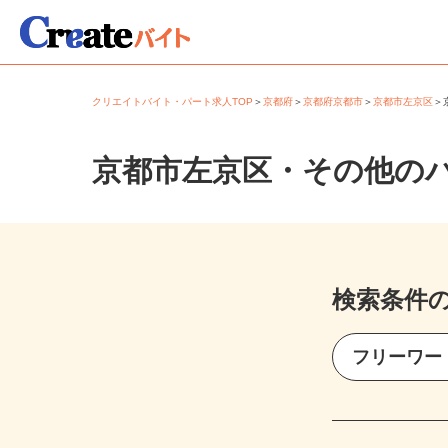
クリエイトバイト・パート求人TOP
＞
京都府
＞
京都府京都市
＞
京都市左京区
京都市左京区・その他の
検索条件