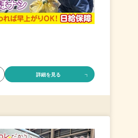
る
詳細を見る