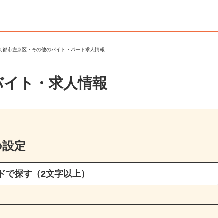
＞
京都市左京区・その他のバイト・パート求人情報
バイト・求人情報
の設定