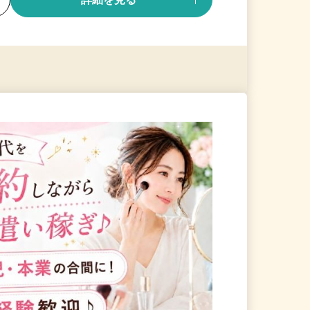
る
詳細を見る