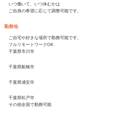
いつ働いて、いつ休むかは

ご自身の希望に応じて調整可能です。
勤務地
ご自宅や好きな場所で勤務可能です。

フルリモートワークOK

千葉県市川市
千葉県船橋市
千葉県浦安市
千葉県松戸市

その他全国で勤務可能
会社の特徴・魅力