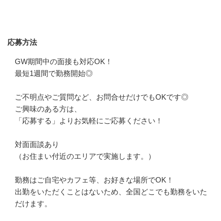
応募方法
応募方法
GW期間中の面接も対応OK！

最短1週間で勤務開始◎

ご不明点やご質問など、お問合せだけでもOKです◎

ご興味のある方は、

「応募する」よりお気軽にご応募ください！

対面面談あり

（お住まい付近のエリアで実施します。）

勤務はご自宅やカフェ等、お好きな場所でOK！

出勤をいただくことはないため、全国どこでも勤務をいた
だけます。