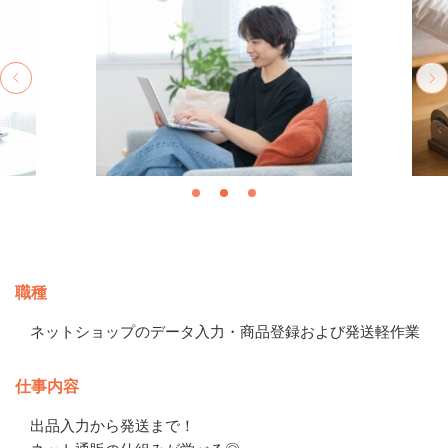
募集情報
職種
ネットショップのデータ入力・商品登録および発送軽作業
仕事内容
出品入力から発送まで！
