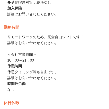
◆受動喫煙対策：義務なし
加入保険
詳細はお問い合わせください。
勤務時間
リモートワークのため、完全自由シフトです！

詳細はお問い合わせください。

＜会社営業時間＞

10：00～21：00
休憩時間
休憩タイミング等も自由です。

詳細はお問い合わせください。
時間外労働
なし
休日休暇