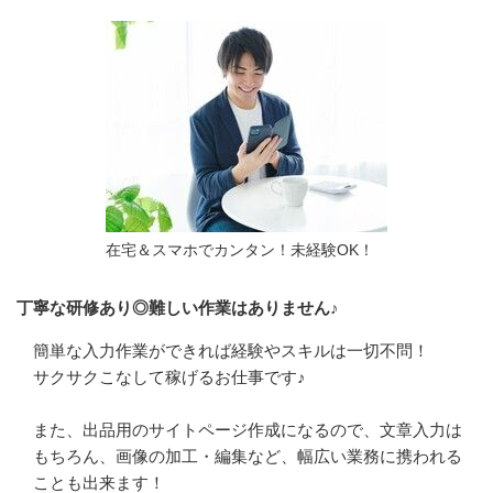
在宅＆スマホでカンタン！未経験OK！
丁寧な研修あり◎難しい作業はありません♪
簡単な入力作業ができれば経験やスキルは一切不問！

サクサクこなして稼げるお仕事です♪

また、出品用のサイトページ作成になるので、文章入力は
もちろん、画像の加工・編集など、幅広い業務に携われる
ことも出来ます！
