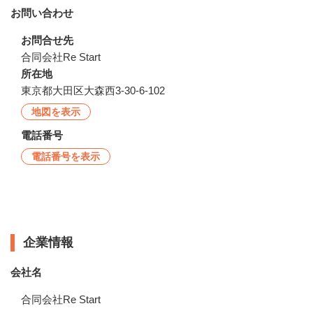
お問い合わせ
お問合せ先
合同会社Re Start
所在地
東京都大田区大森西3-30-6-102
地図を表示
電話番号
電話番号を表示
企業情報
企業情報
会社名
合同会社Re Start