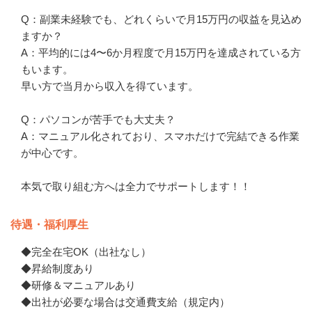
Q：副業未経験でも、どれくらいで月15万円の収益を見込め
ますか？

A：平均的には4〜6か月程度で月15万円を達成されている方
もいます。

早い方で当月から収入を得ています。

Q：パソコンが苦手でも大丈夫？

A：マニュアル化されており、スマホだけで完結できる作業
が中心です。

本気で取り組む方へは全力でサポートします！！
待遇・福利厚生
◆完全在宅OK（出社なし）

◆昇給制度あり

◆研修＆マニュアルあり

◆出社が必要な場合は交通費支給（規定内）
