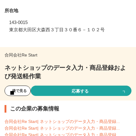
所在地
143-0015
東京都大田区大森西３丁目３０番６－１０２号
合同会社Re Start
ネットショップのデータ入力・商品登録およ
び発送軽作業
応募する
後で見る
この企業の募集情報
合同会社Re Start| ネットショップのデータ入力・商品登録...
合同会社Re Start| ネットショップのデータ入力・商品登録...
合同会社Re Start| ネットショップのデータ入力・商品登録...