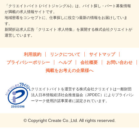
「クリエイトバイト (バイトジャングル)」は、バイト探し・パート募集情報
が満載の求人情報サイトです。
地域密着をコンセプトに、仕事探しに役立つ最新の情報をお届けしていま
す。
新聞折込求人広告「クリエイト 求人特集」を展開する株式会社クリエイトが
運営しています。
利用規約
リンクについて
サイトマップ
プライバシーポリシー
ヘルプ
会社概要
お問い合わせ
掲載をお考えの企業様へ
クリエイトバイトを運営する株式会社クリエイトは一般財団
法人日本情報経済社会推進協会（JIPDEC）によりプライバシ
ーマーク使用許諾事業者に認定されています。
© Copyright Create Co.,Ltd. All rights reserved.