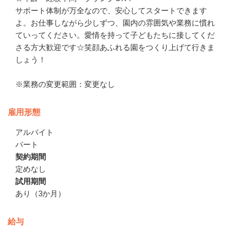
サポート体制が万全なので、安心してスタートできます
よ。お仕事しながら少しずつ、園内の雰囲気や業務に慣れ
ていってください。愛情を持って子どもたちに接してくだ
さる方大歓迎です☆笑顔あふれる園をつくり上げて行きま
しょう！

※業務の変更範囲：変更なし
雇用形態
アルバイト
パート
契約期間
定めなし
試用期間
あり（3か月）
給与