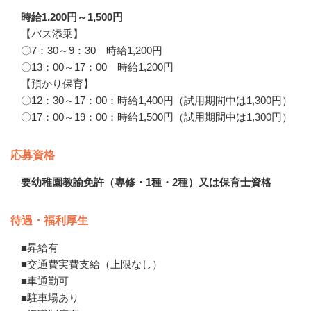
時給1,200円～1,500円
【バス添乗】

〇7：30～9：30　時給1,200円

〇13：00～17：00　時給1,200円

【預かり保育】

〇12：30～17：00：時給1,400円（試用期間中は1,300円）

〇17：00～19：00：時給1,500円（試用期間中は1,300円）
応募資格
要幼稚園教諭免許（専修・1種・2種）又は保育士資格
待遇・福利厚生
■昇給有　

■交通費実費支給（上限なし）

■車通勤可

■駐車場あり　
