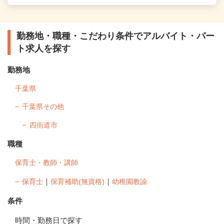
勤務地・職種・こだわり条件でアルバイト・パー
ト求人を探す
勤務地
千葉県
千葉県その他
四街道市
職種
保育士・教師・講師
｜
｜
保育士
保育補助(無資格)
幼稚園教諭
条件
時間・勤務日で探す