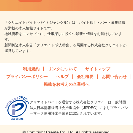
「クリエイトバイト (バイトジャングル)」は、バイト探し・パート募集情報
が満載の求人情報サイトです。
地域密着をコンセプトに、仕事探しに役立つ最新の情報をお届けしていま
す。
新聞折込求人広告「クリエイト 求人特集」を展開する株式会社クリエイトが
運営しています。
利用規約
リンクについて
サイトマップ
プライバシーポリシー
ヘルプ
会社概要
お問い合わせ
掲載をお考えの企業様へ
クリエイトバイトを運営する株式会社クリエイトは一般財団
法人日本情報経済社会推進協会（JIPDEC）によりプライバシ
ーマーク使用許諾事業者に認定されています。
© Copyright Create Co.,Ltd. All rights reserved.