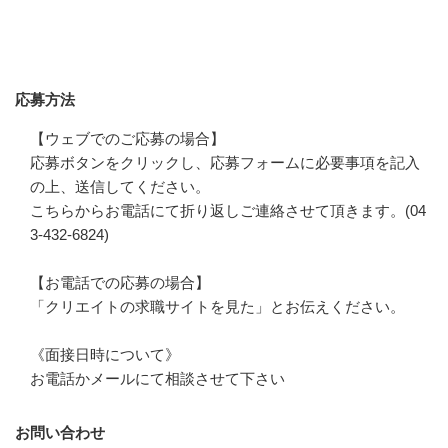
応募方法
応募方法
【ウェブでのご応募の場合】

応募ボタンをクリックし、応募フォームに必要事項を記入
の上、送信してください。

こちらからお電話にて折り返しご連絡させて頂きます。(04
3-432-6824)

【お電話での応募の場合】

「クリエイトの求職サイトを見た」とお伝えください。

《面接日時について》

お電話かメールにて相談させて下さい
お問い合わせ