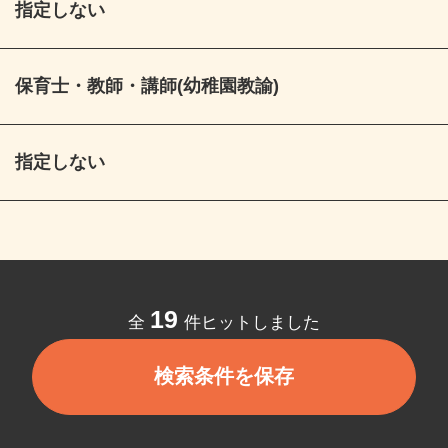
指定しない
保育士・教師・講師(幼稚園教諭)
指定しない
19
全
件ヒットしました
検索条件を保存