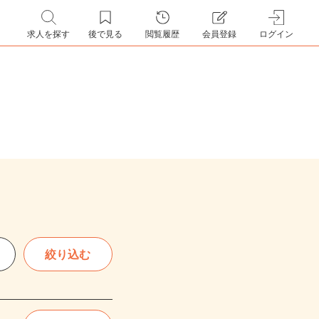
求人を探す
後で見る
閲覧履歴
会員登録
ログイン
絞り込む