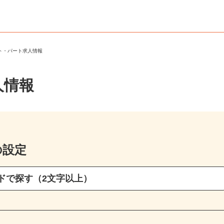
イト・パート求人情報
人情報
の設定