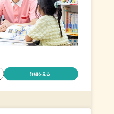
る
詳細を見る