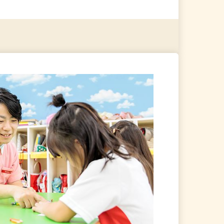
る
詳細を見る