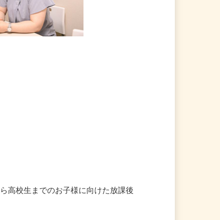
から高校生までのお子様に向けた放課後