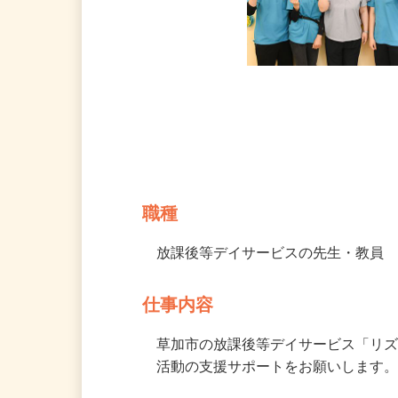
募集情報
職種
放課後等デイサービスの先生・教員
仕事内容
草加市の放課後等デイサービス「リ
活動の支援サポートをお願いします。