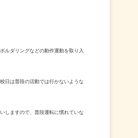
、ボルダリングなどの動作運動を取り入
休校日は普段の活動では行かないような
願いしますので、普段運転に慣れていな