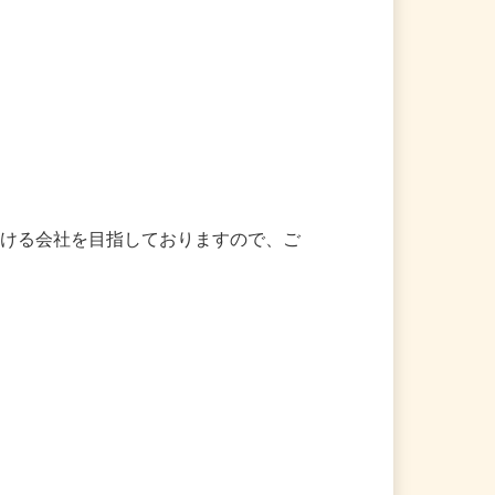
頂ける会社を目指しておりますので、ご