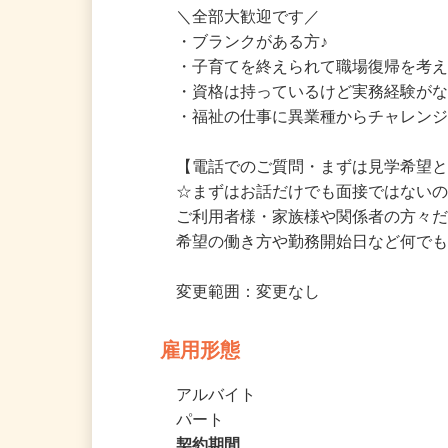
＼全部大歓迎です／

・ブランクがある方♪

・子育てを終えられて職場復帰を考え
・資格は持っているけど実務経験がな
・福祉の仕事に異業種からチャレンジ
【電話でのご質問・まずは見学希望と
☆まずはお話だけでも面接ではないの
ご利用者様・家族様や関係者の方々
希望の働き方や勤務開始日など何でも
変更範囲：変更なし
雇用形態
アルバイト