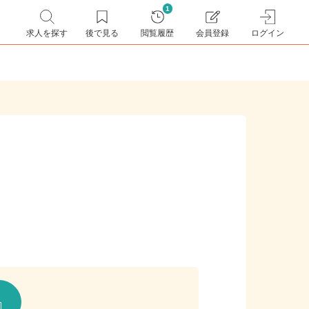
1
求人を探す
後で見る
閲覧履歴
会員登録
ログイン