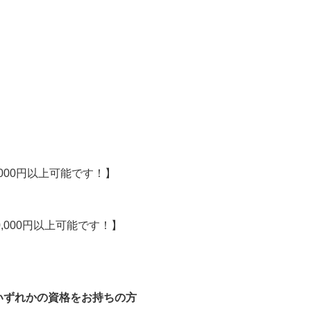
,000円以上可能です！】

40,000円以上可能です！】