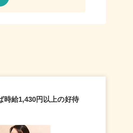
ば時給1,430円以上の好待