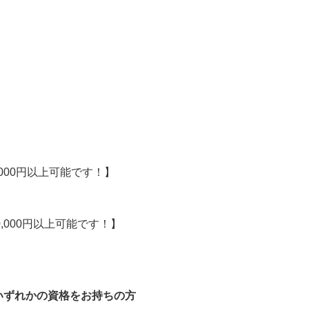
,000円以上可能です！】

40,000円以上可能です！】