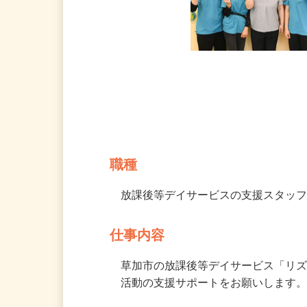
募集情報
職種
放課後等デイサービスの支援スタッ
仕事内容
草加市の放課後等デイサービス「リ
活動の支援サポートをお願いします。