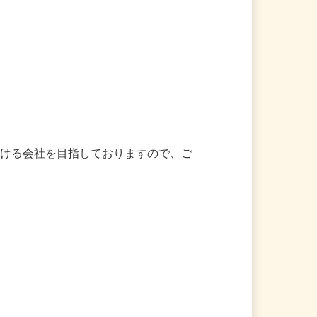
頂ける会社を目指しておりますので、ご