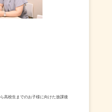
から高校生までのお子様に向けた放課後