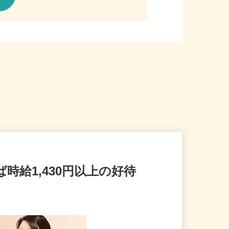
ば時給1,430円以上の好待