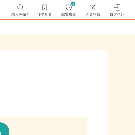
1
求人を探す
後で見る
閲覧履歴
会員登録
ログイン