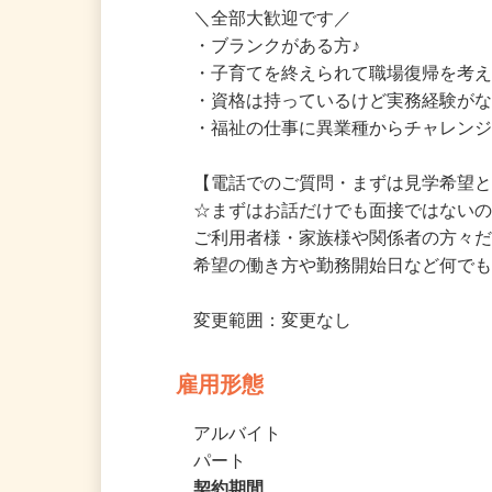
＼全部大歓迎です／

・ブランクがある方♪

・子育てを終えられて職場復帰を考え
・資格は持っているけど実務経験がな
・福祉の仕事に異業種からチャレンジ
【電話でのご質問・まずは見学希望と
☆まずはお話だけでも面接ではないの
ご利用者様・家族様や関係者の方々
希望の働き方や勤務開始日など何でも
変更範囲：変更なし
雇用形態
アルバイト