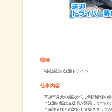
募集情報
職種
福祉施設の送迎ドライバー
仕事内容
草加市弁天の施設からご利用者様の自
＊送迎の際は支援員が添乗しますので