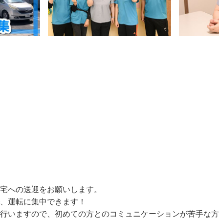
宅への送迎をお願いします。

、運転に集中できます！
