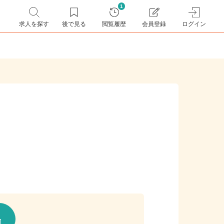
1
求人を探す
後で見る
閲覧履歴
会員登録
ログイン