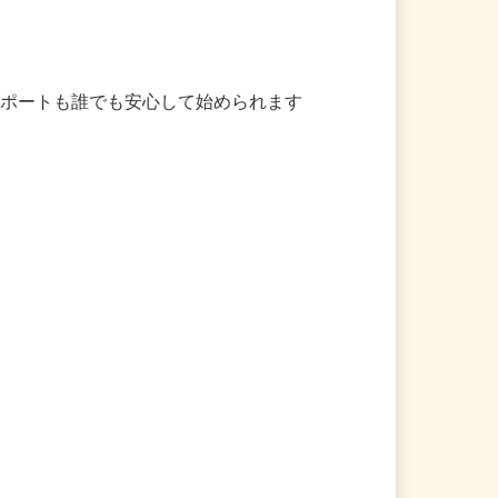


サポートも誰でも安心して始められます