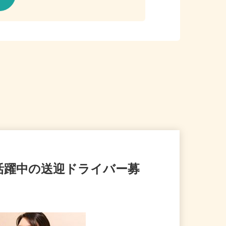
代活躍中の送迎ドライバー募