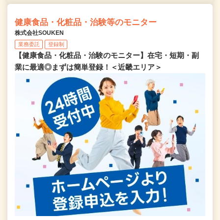
健康食品・化粧品・治験等のモニター
株式会社SOUKEN
業務委託
登録制
【健康食品・化粧品・治験のモニター】在宅・短期・副
業に最適◎まずは簡単登録！＜近畿エリア＞