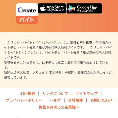
アプリ版ダウンロードはこちらから
「クリエイトバイト (バイトジャングル)」は、京都府京丹後市・その他のバ
イト探し・パート募集情報が満載の求人情報サイトです。 「クリエイトバイ
ト (バイトジャングル)」は、バイト探し・パート募集情報が満載の求人情報
サイトです。
地域密着をコンセプトに、仕事探しに役立つ最新の情報をお届けしていま
す。
新聞折込求人広告「クリエイト 求人特集」を展開する株式会社クリエイトが
運営しています。
利用規約
リンクについて
サイトマップ
プライバシーポリシー
ヘルプ
会社概要
お問い合わせ
掲載をお考えの企業様へ