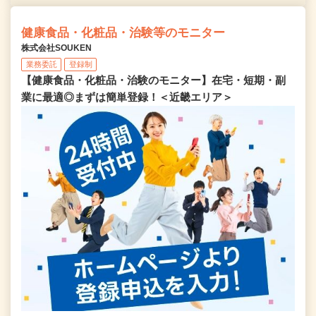
健康食品・化粧品・治験等のモニター
株式会社SOUKEN
業務委託
登録制
【健康食品・化粧品・治験のモニター】在宅・短期・副
業に最適◎まずは簡単登録！＜近畿エリア＞