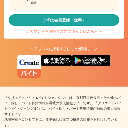
省略
まずは会員登録（無料）
アカウントをお持ちの方 ログインはこちら＞
＼アプリのご利用でもっと便利に！／
アプリ版ダウンロードはこちらから
「クリエイトバイト (バイトジャングル)」は、京都府京丹後市・その他のバ
イト探し・パート募集情報が満載の求人情報サイトです。 「クリエイトバイ
ト (バイトジャングル)」は、バイト探し・パート募集情報が満載の求人情報
サイトです。
地域密着をコンセプトに、仕事探しに役立つ最新の情報をお届けしていま
す。