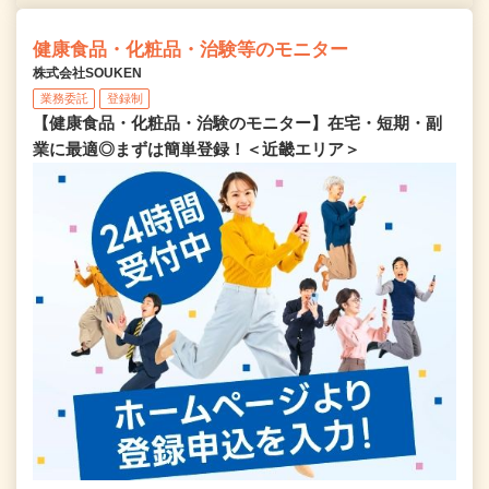
健康食品・化粧品・治験等のモニター
株式会社SOUKEN
業務委託
登録制
【健康食品・化粧品・治験のモニター】在宅・短期・副
業に最適◎まずは簡単登録！＜近畿エリア＞