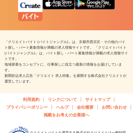
アプリ版ダウンロードはこちらから
「クリエイトバイト (バイトジャングル)」は、京都市西京区・その他のバイ
ト探し・パート募集情報が満載の求人情報サイトです。 「クリエイトバイト
(バイトジャングル)」は、バイト探し・パート募集情報が満載の求人情報サイ
トです。
地域密着をコンセプトに、仕事探しに役立つ最新の情報をお届けしていま
す。
新聞折込求人広告「クリエイト 求人特集」を展開する株式会社クリエイトが
運営しています。
利用規約
リンクについて
サイトマップ
プライバシーポリシー
ヘルプ
会社概要
お問い合わせ
掲載をお考えの企業様へ
クリエイトバイトを運営する株式会社クリエイトは一般財団