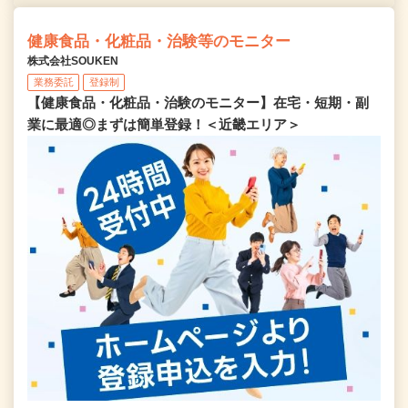
健康食品・化粧品・治験等のモニター
株式会社SOUKEN
業務委託
登録制
【健康食品・化粧品・治験のモニター】在宅・短期・副
業に最適◎まずは簡単登録！＜近畿エリア＞