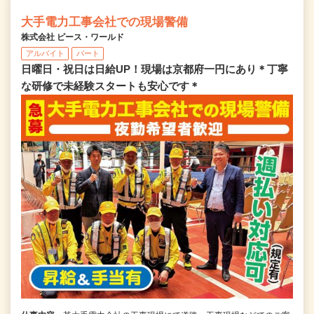
大手電力工事会社での現場警備
株式会社 ピース・ワールド
アルバイト
パート
日曜日・祝日は日給UP！現場は京都府一円にあり＊丁寧
な研修で未経験スタートも安心です＊