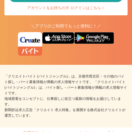
アカウントをお持ちの方 ログインはこちら＞
＼アプリのご利用でもっと便利に！／
アプリ版ダウンロードはこちらから
「クリエイトバイト (バイトジャングル)」は、京都市西京区・その他のバイ
ト探し・パート募集情報が満載の求人情報サイトです。 「クリエイトバイト
(バイトジャングル)」は、バイト探し・パート募集情報が満載の求人情報サイ
トです。
地域密着をコンセプトに、仕事探しに役立つ最新の情報をお届けしていま
す。
新聞折込求人広告「クリエイト 求人特集」を展開する株式会社クリエイトが
運営しています。