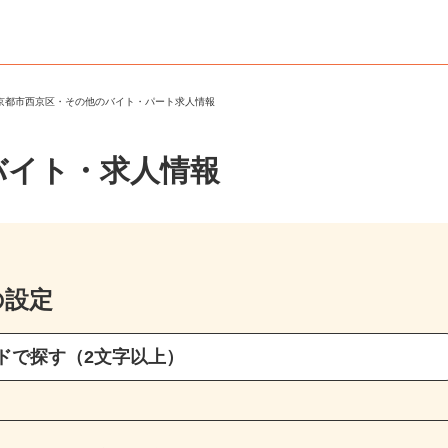
＞
京都市西京区・その他のバイト・パート求人情報
バイト・求人情報
の設定