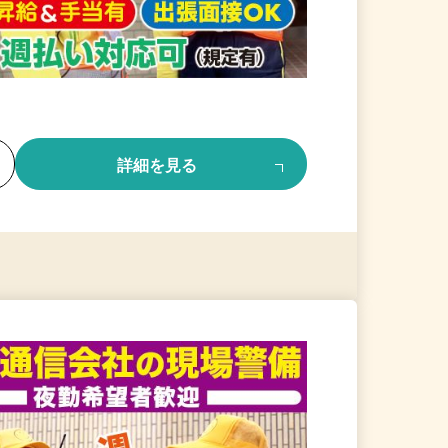
る
詳細を見る