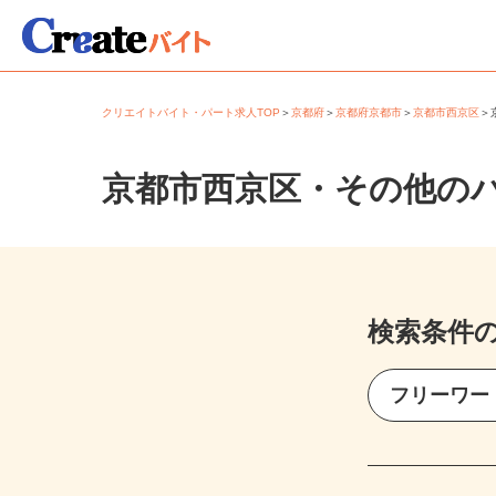
クリエイトバイト・パート求人TOP
＞
京都府
＞
京都府京都市
＞
京都市西京区
京都市西京区・その他の
検索条件