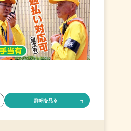
る
詳細を見る