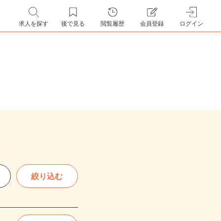
求人を探す
後で見る
閲覧履歴
会員登録
ログイン
絞り込む