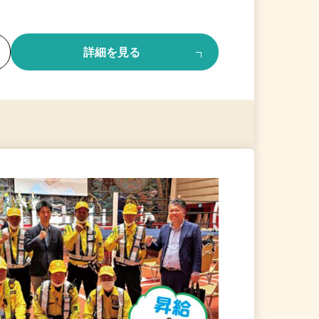
る
詳細を見る