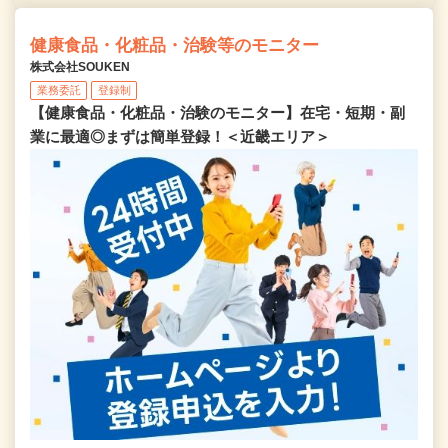
健康食品・化粧品・治験等のモニター
株式会社SOUKEN
業務委託
登録制
【健康食品・化粧品・治験のモニター】在宅・短期・副
業に最適◎まずは簡単登録！＜近畿エリア＞