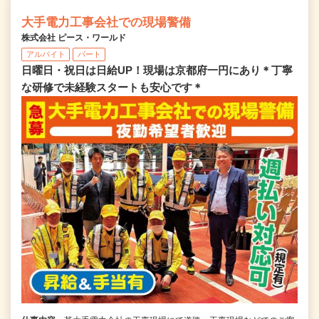
大手電力工事会社での現場警備
株式会社 ピース・ワールド
アルバイト
パート
日曜日・祝日は日給UP！現場は京都府一円にあり＊丁寧
な研修で未経験スタートも安心です＊