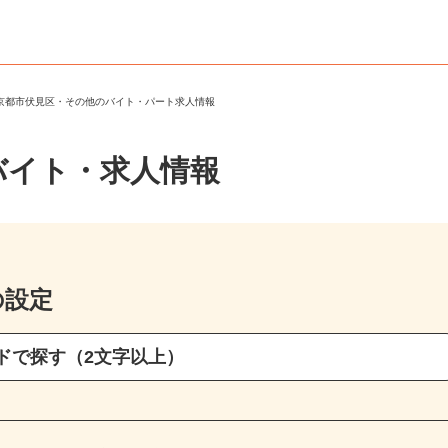
＞
京都市伏見区・その他のバイト・パート求人情報
バイト・求人情報
の設定