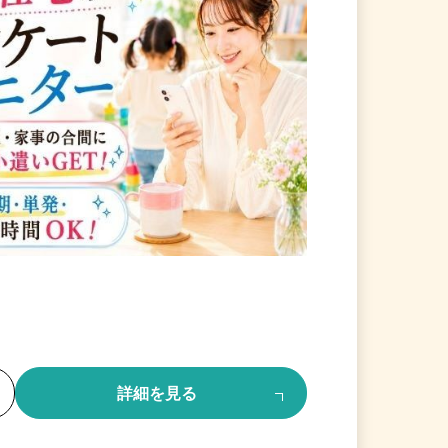
る
詳細を見る