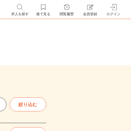
求人を探す
後で見る
閲覧履歴
会員登録
ログイン
絞り込む