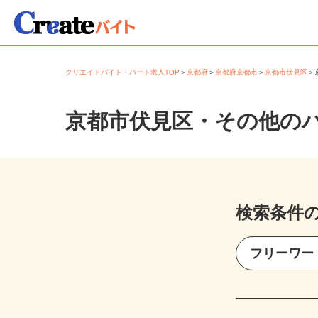
クリエイトバイト・パート求人TOP
＞
京都府
＞
京都府京都市
＞
京都市伏見区
京都市伏見区・その他の
検索条件