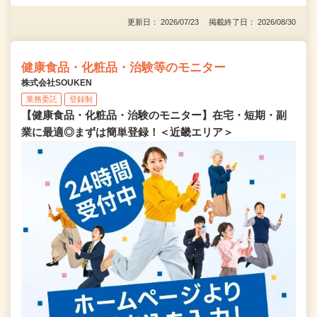
更新日： 2026/07/23 掲載終了日： 2026/08/30
健康食品・化粧品・治験等のモニター
株式会社SOUKEN
業務委託
登録制
【健康食品・化粧品・治験のモニター】在宅・短期・副
業に最適◎まずは簡単登録！＜近畿エリア＞