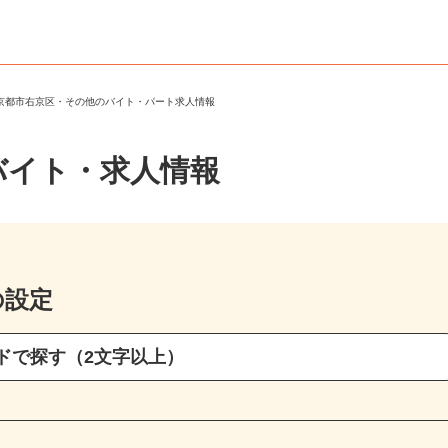
＞
京都市右京区・その他のバイト・パート求人情報
バイト・求人情報
の設定