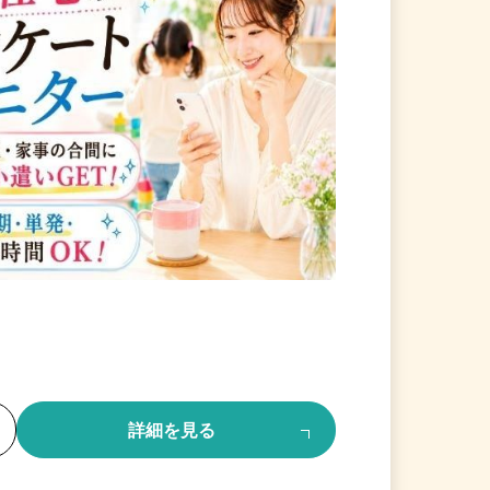
る
詳細を見る