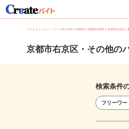
クリエイトバイト・パート求人TOP
＞
京都府
＞
京都府京都市
＞
京都市右京区
京都市右京区・その他の
検索条件