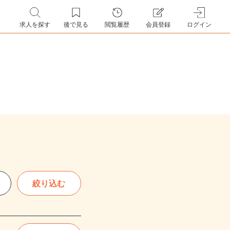
求人を探す
後で見る
閲覧履歴
会員登録
ログイン
絞り込む