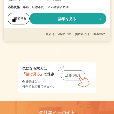
応募資格
年齢・経験不問 ※未経験者歓迎
詳細を見る
後で見る
更新日： 2026/07/01 掲載終了日： 2026/08/28
1
気になる求人は
「
後で見る
」で保存！
会員登録なしで、
何件でも応募できます。
クリエイトバイト