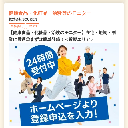
健康食品・化粧品・治験等のモニター
株式会社SOUKEN
業務委託
登録制
【健康食品・化粧品・治験のモニター】在宅・短期・副
業に最適◎まずは簡単登録！＜近畿エリア＞