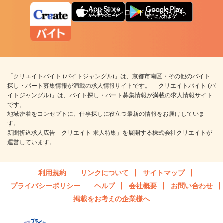
アプリ版ダウンロードはこちらから
「クリエイトバイト (バイトジャングル)」は、京都市南区・その他のバイト
探し・パート募集情報が満載の求人情報サイトです。 「クリエイトバイト (バ
イトジャングル)」は、バイト探し・パート募集情報が満載の求人情報サイト
です。
地域密着をコンセプトに、仕事探しに役立つ最新の情報をお届けしていま
す。
新聞折込求人広告「クリエイト 求人特集」を展開する株式会社クリエイトが
運営しています。
利用規約
リンクについて
サイトマップ
プライバシーポリシー
ヘルプ
会社概要
お問い合わせ
掲載をお考えの企業様へ