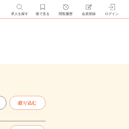
求人を探す
後で見る
閲覧履歴
会員登録
ログイン
絞り込む