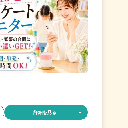
る
詳細を見る