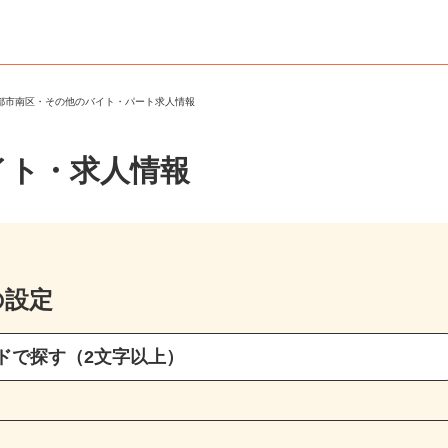
京都市南区・その他のバイト・パート求人情報
イト・求人情報
の設定